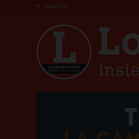
9 Agosto 2026