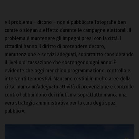
«Il problema – dicono – non è pubblicare fotografie ben
curate o slogan a effetto durante le campagne elettorali. Il
problema è mantenere gli impegni presi con la città. I
cittadini hanno il diritto di pretendere decoro,
manutenzione e servizi adeguati, soprattutto considerando
il livello di tassazione che sostengono ogni anno. È
evidente che oggi manchino programmazione, controllo e
interventi tempestivi. Mancano cestini in molte aree della
città, manca un’adeguata attività di prevenzione e controllo
contro l’abbandono dei rifiuti, ma soprattutto manca una
vera strategia amministrativa per la cura degli spazi
pubblici».