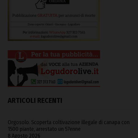
ARTICOLI RECENTI
Orgosolo. Scoperta coltivazione illegale di canapa con
1500 piante, arrestato un 57enne
8 Agosto 2026