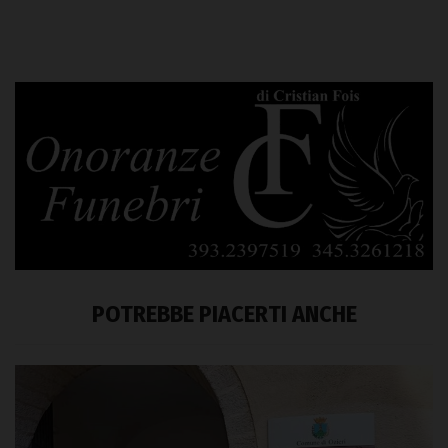
POTREBBE PIACERTI ANCHE