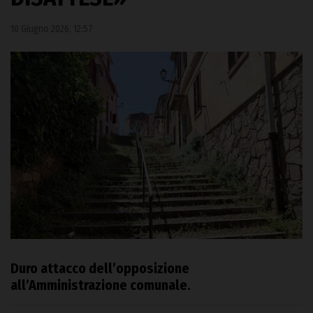
10 Giugno 2026, 12:57
Duro attacco dell’opposizione
all’Amministrazione comunale.