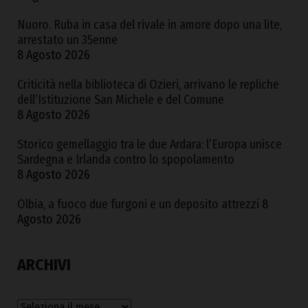
Nuoro. Ruba in casa del rivale in amore dopo una lite,
arrestato un 35enne
8 Agosto 2026
Criticità nella biblioteca di Ozieri, arrivano le repliche
dell’Istituzione San Michele e del Comune
8 Agosto 2026
Storico gemellaggio tra le due Ardara: l’Europa unisce
Sardegna e Irlanda contro lo spopolamento
8 Agosto 2026
Olbia, a fuoco due furgoni e un deposito attrezzi
8
Agosto 2026
ARCHIVI
Archivi