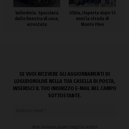
Valledoria. Spacciava
Olbia, riaperta dopo 13
dalla finestra di casa,
anni la strada di
arrestato
Monte Pino
SE VUOI RICEVERE GLI AGGIORNAMENTI DI
LOGUDOROLIVE NELLA TUA CASELLA DI POSTA,
INSERISCI IL TUO INDIRIZZO E-MAIL NEL CAMPO
SOTTOSTANTE.
Non inviamo spam! Leggi la nostra