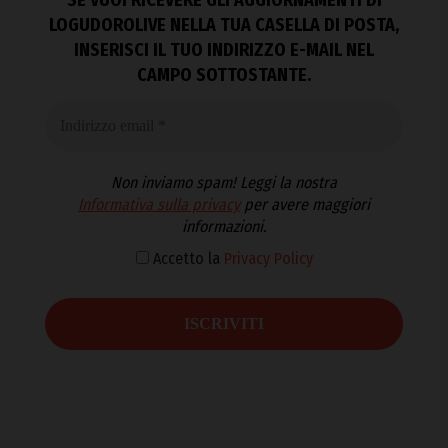
LOGUDOROLIVE NELLA TUA CASELLA DI POSTA,
INSERISCI IL TUO INDIRIZZO E-MAIL NEL
CAMPO SOTTOSTANTE.
Non inviamo spam! Leggi la nostra
Informativa sulla privacy
per avere maggiori
informazioni.
Accetto la
Privacy Policy