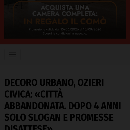
DECORO URBANO, OZIERI
CIVICA: «CITTÀ
ABBANDONATA. DOPO 4 ANNI
SOLO SLOGAN E PROMESSE
DISATTESE»