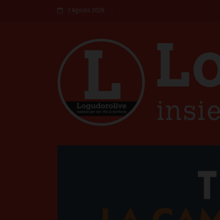
7 Agosto 2026