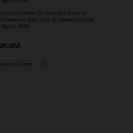
 Agosto 2026
aldo persistente, Cia Sardegna chiede la
ichiarazione dello stato di calamità naturale
 Agosto 2026
ARCHIVI
rchivi