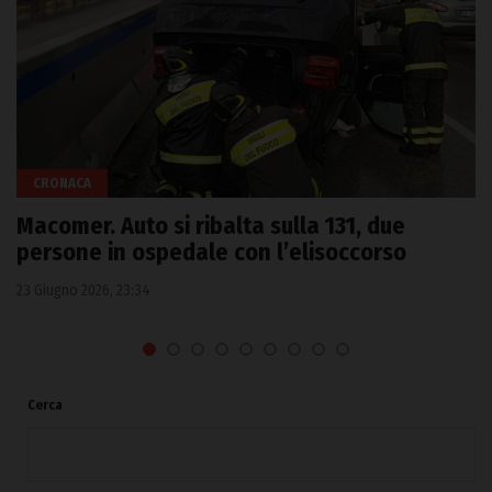
CRONACA
Macomer. Auto si ribalta sulla 131, due
persone in ospedale con l’elisoccorso
23 Giugno 2026, 23:34
Cerca