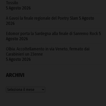
Tossilo
5 Agosto 2026
A Gavoi la finale regionale del Poetry Slam
5 Agosto
2026
Edomor porta la Sardegna alla finale di Sanremo Rock
5
Agosto 2026
Olbia. Accoltellamento in via Veneto, fermato dai
Carabinieri un 23enne
5 Agosto 2026
ARCHIVI
Archivi