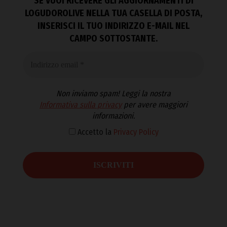
SE VUOI RICEVERE GLI AGGIORNAMENTI DI
LOGUDOROLIVE NELLA TUA CASELLA DI POSTA,
INSERISCI IL TUO INDIRIZZO E-MAIL NEL
CAMPO SOTTOSTANTE.
Non inviamo spam! Leggi la nostra
Informativa sulla privacy
per avere maggiori
informazioni.
Accetto la
Privacy Policy