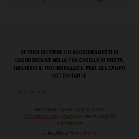
SE VUOI RICEVERE GLI AGGIORNAMENTI DI
LOGUDOROLIVE NELLA TUA CASELLA DI POSTA,
INSERISCI IL TUO INDIRIZZO E-MAIL NEL CAMPO
SOTTOSTANTE.
Non inviamo spam! Leggi la nostra
Informativa sulla privacy
per avere maggiori
informazioni.
Accetto la
Privacy Policy