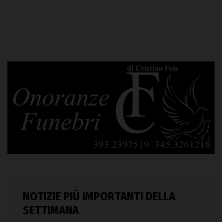
NOTIZIE PIÙ IMPORTANTI DELLA
SETTIMANA