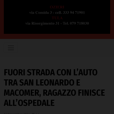
FUORI STRADA CON L’AUTO
TRA SAN LEONARDO E
MACOMER, RAGAZZO FINISCE
ALL’OSPEDALE