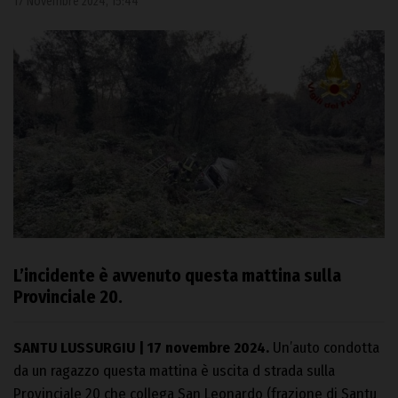
17 Novembre 2024, 15:44
L’incidente è avvenuto questa mattina sulla
Provinciale 20.
SANTU LUSSURGIU | 17 novembre 2024.
Un’auto condotta
da un ragazzo questa mattina è uscita d strada sulla
Provinciale 20 che collega San Leonardo (frazione di Santu