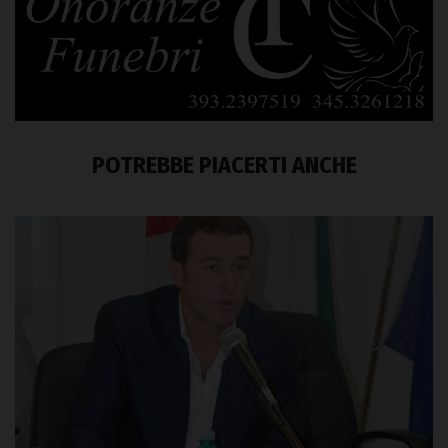
POTREBBE PIACERTI ANCHE