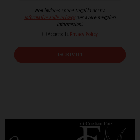
Non inviamo spam! Leggi la nostra
Informativa sulla privacy
per avere maggiori
informazioni.
Accetto la
Privacy Policy