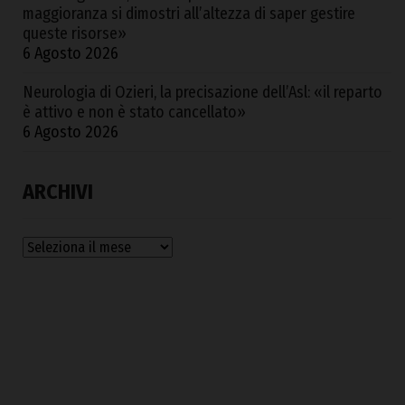
maggioranza si dimostri all’altezza di saper gestire
queste risorse»
6 Agosto 2026
Neurologia di Ozieri, la precisazione dell’Asl: «il reparto
è attivo e non è stato cancellato»
6 Agosto 2026
ARCHIVI
Archivi