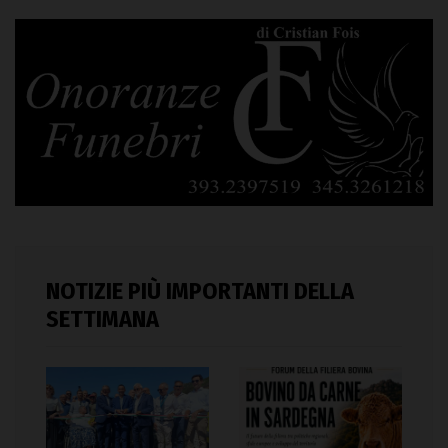
NOTIZIE PIÙ IMPORTANTI DELLA
SETTIMANA