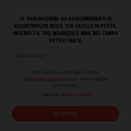
SE VUOI RICEVERE GLI AGGIORNAMENTI DI
LOGUDOROLIVE NELLA TUA CASELLA DI POSTA,
INSERISCI IL TUO INDIRIZZO E-MAIL NEL CAMPO
SOTTOSTANTE.
Non inviamo spam! Leggi la nostra
Informativa sulla privacy
per avere maggiori
informazioni.
Accetto la
Privacy Policy