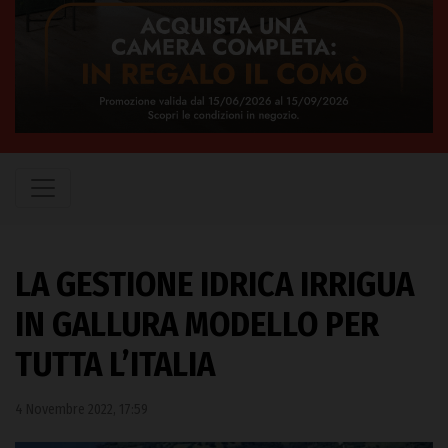
LA GESTIONE IDRICA IRRIGUA
IN GALLURA MODELLO PER
TUTTA L’ITALIA
4 Novembre 2022, 17:59