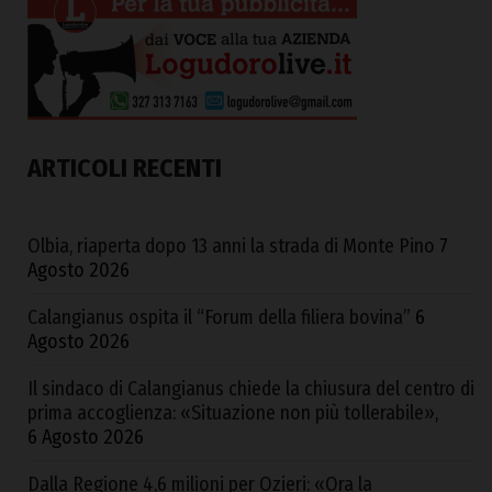
ARTICOLI RECENTI
Olbia, riaperta dopo 13 anni la strada di Monte Pino
7
Agosto 2026
Calangianus ospita il “Forum della filiera bovina”
6
Agosto 2026
Il sindaco di Calangianus chiede la chiusura del centro di
prima accoglienza: «Situazione non più tollerabile»,
6 Agosto 2026
Dalla Regione 4,6 milioni per Ozieri: «Ora la