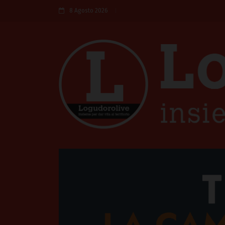
8 Agosto 2026