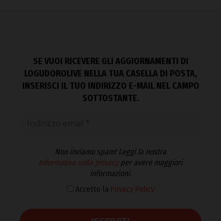
SE VUOI RICEVERE GLI AGGIORNAMENTI DI
LOGUDOROLIVE NELLA TUA CASELLA DI POSTA,
INSERISCI IL TUO INDIRIZZO E-MAIL NEL CAMPO
SOTTOSTANTE.
Non inviamo spam! Leggi la nostra
Informativa sulla privacy
per avere maggiori
informazioni.
Accetto la
Privacy Policy