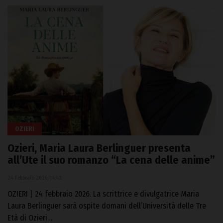
OZIERI
Ozieri, Maria Laura Berlinguer presenta
all’Ute il suo romanzo “La cena delle anime”
24 Febbraio 2026, 14:42
OZIERI | 24 febbraio 2026. La scrittrice e divulgatrice Maria
Laura Berlinguer sarà ospite domani dell’Università delle Tre
Età di Ozieri…