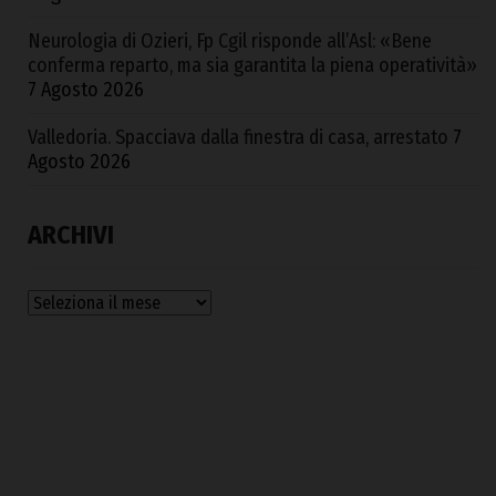
Neurologia di Ozieri, Fp Cgil risponde all’Asl: «Bene
conferma reparto, ma sia garantita la piena operatività»
7 Agosto 2026
Valledoria. Spacciava dalla finestra di casa, arrestato
7
Agosto 2026
ARCHIVI
Archivi