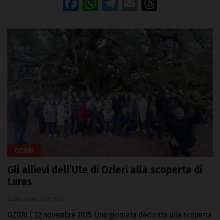
Facebook
WhatsApp
Telegram
Email
Threads
OZIERI
Gli allievi dell’Ute di Ozieri alla scoperta di
Luras
22 Novembre 2025, 18:10
OZIERI | 22 novembre 2025. Una giornata dedicata alla scoperta