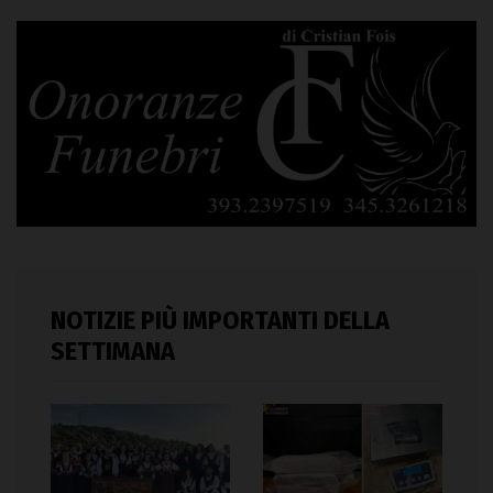
NOTIZIE PIÙ IMPORTANTI DELLA
SETTIMANA