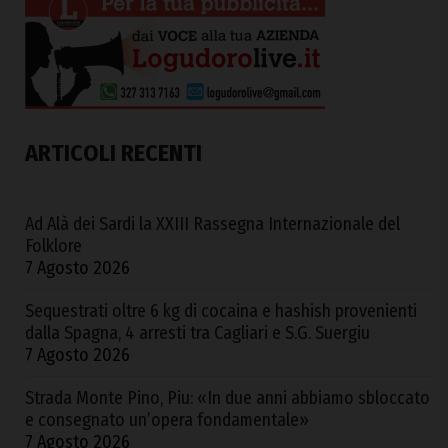
ARTICOLI RECENTI
Ad Alà dei Sardi la XXIII Rassegna Internazionale del
Folklore
7 Agosto 2026
Sequestrati oltre 6 kg di cocaina e hashish provenienti
dalla Spagna, 4 arresti tra Cagliari e S.G. Suergiu
7 Agosto 2026
Strada Monte Pino, Piu: «In due anni abbiamo sbloccato
e consegnato un’opera fondamentale»
7 Agosto 2026