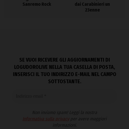
Sanremo Rock
dai Carabinieri un
23enne
SE VUOI RICEVERE GLI AGGIORNAMENTI DI
LOGUDOROLIVE NELLA TUA CASELLA DI POSTA,
INSERISCI IL TUO INDIRIZZO E-MAIL NEL CAMPO
SOTTOSTANTE.
Non inviamo spam! Leggi la nostra
Informativa sulla privacy
per avere maggiori
informazioni.