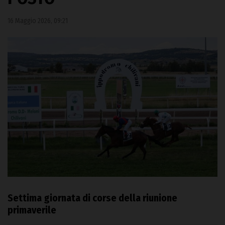
16 Maggio 2026, 09:21
Settima giornata di corse della riunione
primaverile