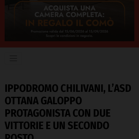
IPPODROMO CHILIVANI, L’ASD
OTTANA GALOPPO
PROTAGONISTA CON DUE
VITTORIE E UN SECONDO
POSTO