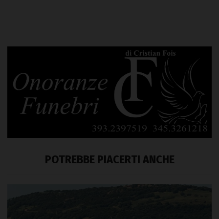
POTREBBE PIACERTI ANCHE