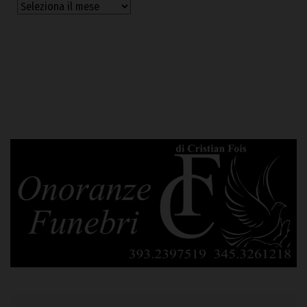
Archivi