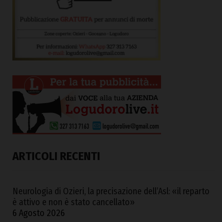
ARTICOLI RECENTI
Neurologia di Ozieri, la precisazione dell’Asl: «il reparto
è attivo e non è stato cancellato»
6 Agosto 2026