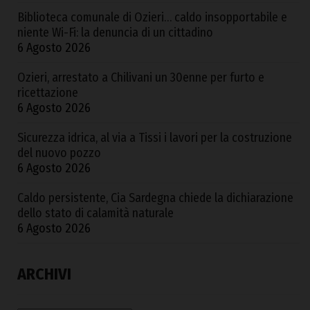
Biblioteca comunale di Ozieri… caldo insopportabile e
niente Wi-Fi: la denuncia di un cittadino
6 Agosto 2026
Ozieri, arrestato a Chilivani un 30enne per furto e
ricettazione
6 Agosto 2026
Sicurezza idrica, al via a Tissi i lavori per la costruzione
del nuovo pozzo
6 Agosto 2026
Caldo persistente, Cia Sardegna chiede la dichiarazione
dello stato di calamità naturale
6 Agosto 2026
ARCHIVI