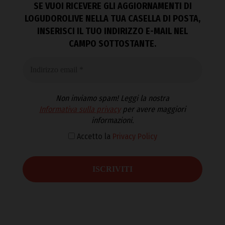
SE VUOI RICEVERE GLI AGGIORNAMENTI DI
LOGUDOROLIVE NELLA TUA CASELLA DI POSTA,
INSERISCI IL TUO INDIRIZZO E-MAIL NEL
CAMPO SOTTOSTANTE.
Non inviamo spam! Leggi la nostra
Informativa sulla privacy
per avere maggiori
informazioni.
Accetto la
Privacy Policy