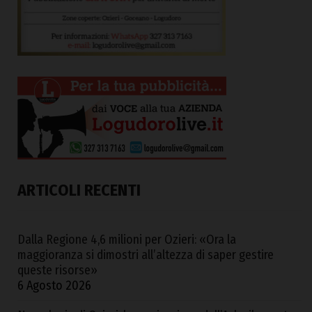
ARTICOLI RECENTI
Dalla Regione 4,6 milioni per Ozieri: «Ora la
maggioranza si dimostri all’altezza di saper gestire
queste risorse»
6 Agosto 2026