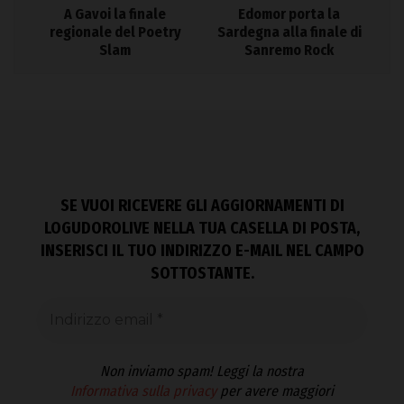
A Gavoi la finale
Edomor porta la
regionale del Poetry
Sardegna alla finale di
Slam
Sanremo Rock
SE VUOI RICEVERE GLI AGGIORNAMENTI DI
LOGUDOROLIVE NELLA TUA CASELLA DI POSTA,
INSERISCI IL TUO INDIRIZZO E-MAIL NEL CAMPO
SOTTOSTANTE.
Non inviamo spam! Leggi la nostra
Informativa sulla privacy
per avere maggiori