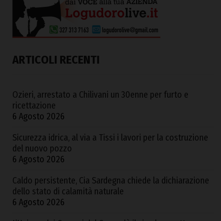
ARTICOLI RECENTI
Ozieri, arrestato a Chilivani un 30enne per furto e
ricettazione
6 Agosto 2026
Sicurezza idrica, al via a Tissi i lavori per la costruzione
del nuovo pozzo
6 Agosto 2026
Caldo persistente, Cia Sardegna chiede la dichiarazione
dello stato di calamità naturale
6 Agosto 2026