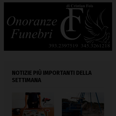
NOTIZIE PIÙ IMPORTANTI DELLA
SETTIMANA