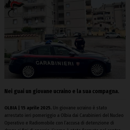
Nei guai un giovane ucraino e la sua compagna.
OLBIA | 15 aprile 2025.
Un giovane ucraino è stato
arrestato ieri pomeriggio a Olbia dai Carabinieri del Nucleo
Operativo e Radiomobile con l’accusa di detenzione di