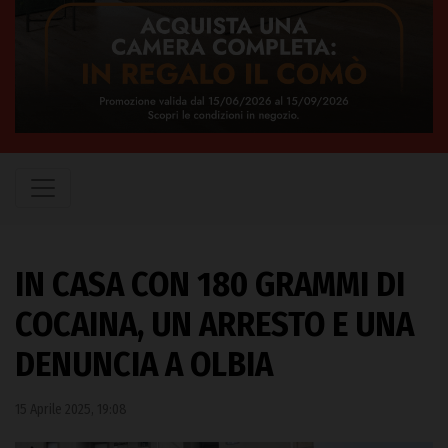
IN CASA CON 180 GRAMMI DI
COCAINA, UN ARRESTO E UNA
DENUNCIA A OLBIA
15 Aprile 2025, 19:08