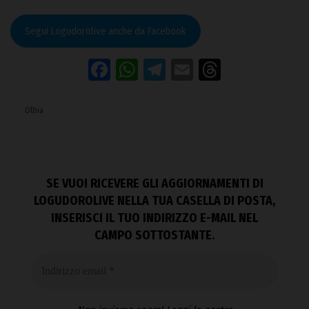
Segui Logudorolive anche da Facebook
Facebook
WhatsApp
Telegram
Email
Threads
Olbia
SE VUOI RICEVERE GLI AGGIORNAMENTI DI
LOGUDOROLIVE NELLA TUA CASELLA DI POSTA,
INSERISCI IL TUO INDIRIZZO E-MAIL NEL
CAMPO SOTTOSTANTE.