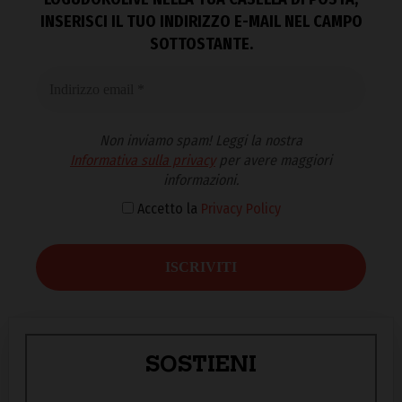
INSERISCI IL TUO INDIRIZZO E-MAIL NEL CAMPO
SOTTOSTANTE.
Non inviamo spam! Leggi la nostra
Informativa sulla privacy
per avere maggiori
informazioni.
Accetto la
Privacy Policy
SOSTIENI