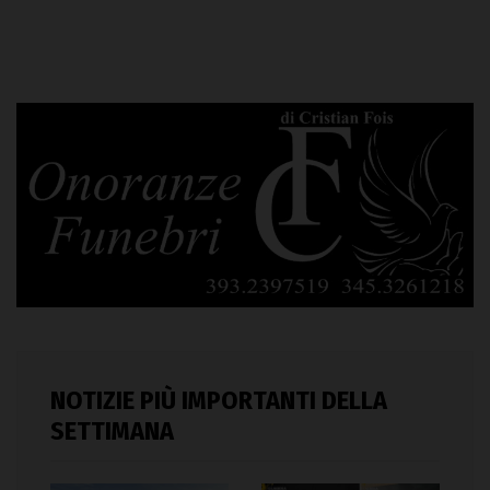
NOTIZIE PIÙ IMPORTANTI DELLA
SETTIMANA