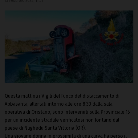
13 Febbraio 2023, 11:51
Questa mattina i Vigili del Fuoco del distaccamento di
Abbasanta, allertati intorno alle ore 8:30 dalla sala
operativa di Oristano, sono intervenuti sulla Provinciale 15
per un incidente stradale verificatosi non lontano dal
paese di Nughedu Santa Vittoria (OR).
Una giovane donna in prossimità di una curva ha perso il