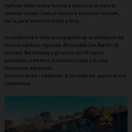
controllo della vettura finendo a ridosso di un muro in
cemento armato. L’auto è rimasta in posizione verticale,
con la parte anteriore rivolta a terra.
La conducente è stata accompagnata da un’ambulanza del
servizio sanitario regionale all’ospedale San Martino di
Oristano. Nel frattempo gli uomini del 115 hanno
provveduto a mettere in sicurezza l’auto e la zona
interessata dall’evento.
Sul posto anche i Carabinieri di Sorradile per quanto di loro
competenza.