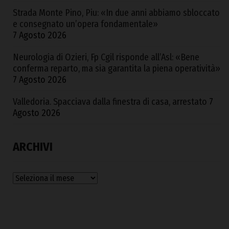
Strada Monte Pino, Piu: «In due anni abbiamo sbloccato
e consegnato un’opera fondamentale»
7 Agosto 2026
Neurologia di Ozieri, Fp Cgil risponde all’Asl: «Bene
conferma reparto, ma sia garantita la piena operatività»
7 Agosto 2026
Valledoria. Spacciava dalla finestra di casa, arrestato
7
Agosto 2026
ARCHIVI
Archivi