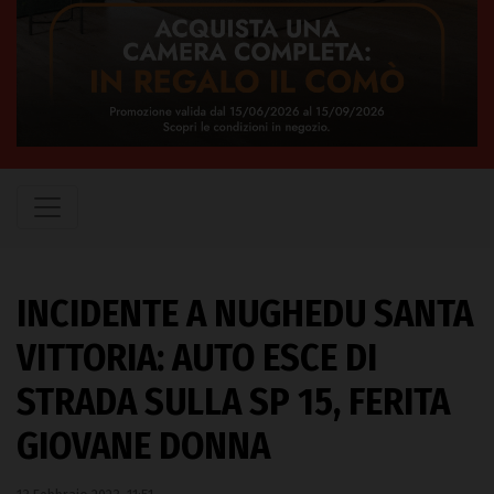
INCIDENTE A NUGHEDU SANTA
VITTORIA: AUTO ESCE DI
STRADA SULLA SP 15, FERITA
GIOVANE DONNA