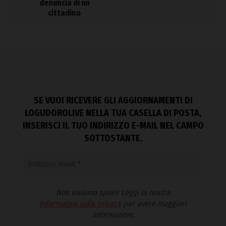
denuncia di un
cittadino
SE VUOI RICEVERE GLI AGGIORNAMENTI DI
LOGUDOROLIVE NELLA TUA CASELLA DI POSTA,
INSERISCI IL TUO INDIRIZZO E-MAIL NEL CAMPO
SOTTOSTANTE.
Non inviamo spam! Leggi la nostra
Informativa sulla privacy
per avere maggiori
informazioni.