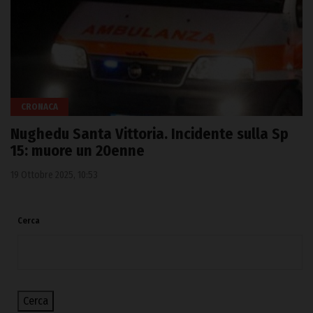
CRONACA
Nughedu Santa Vittoria. Incidente sulla Sp
15: muore un 20enne
19 Ottobre 2025, 10:53
Cerca
Cerca