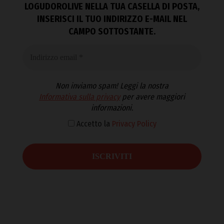
LOGUDOROLIVE NELLA TUA CASELLA DI POSTA,
INSERISCI IL TUO INDIRIZZO E-MAIL NEL
CAMPO SOTTOSTANTE.
Non inviamo spam! Leggi la nostra
Informativa sulla privacy
per avere maggiori
informazioni.
Accetto la
Privacy Policy