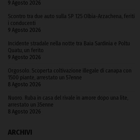
9 Agosto 2026
Scontro tra due auto sulla SP 125 Olbia-Arzachena, feriti
i conducenti
9 Agosto 2026
Incidente stradale nella notte tra Baia Sardinia e Poltu
Quatu, un ferito
9 Agosto 2026
Orgosolo. Scoperta coltivazione illegale di canapa con
1500 piante, arrestato un 57enne
8 Agosto 2026
Nuoro. Ruba in casa del rivale in amore dopo una lite,
arrestato un 35enne
8 Agosto 2026
ARCHIVI