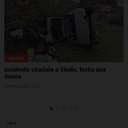
CRONACA
Incidente stradale a Sindia, ferita una
donna
7 Febbraio 2025, 23:35
Cerca