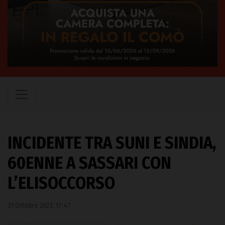
INCIDENTE TRA SUNI E SINDIA,
60ENNE A SASSARI CON
L’ELISOCCORSO
31 Ottobre 2023, 17:47