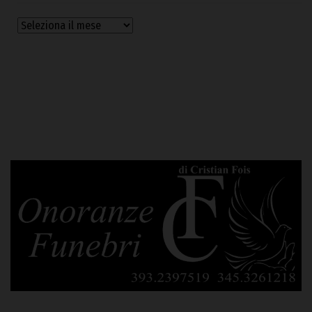
Archivi