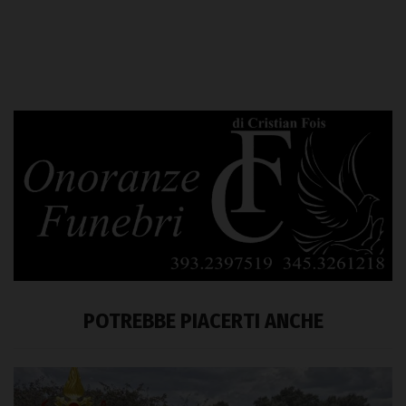
POTREBBE PIACERTI ANCHE