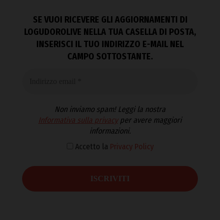
SE VUOI RICEVERE GLI AGGIORNAMENTI DI
LOGUDOROLIVE NELLA TUA CASELLA DI POSTA,
INSERISCI IL TUO INDIRIZZO E-MAIL NEL
CAMPO SOTTOSTANTE.
Non inviamo spam! Leggi la nostra
Informativa sulla privacy
per avere maggiori
informazioni.
Accetto la
Privacy Policy