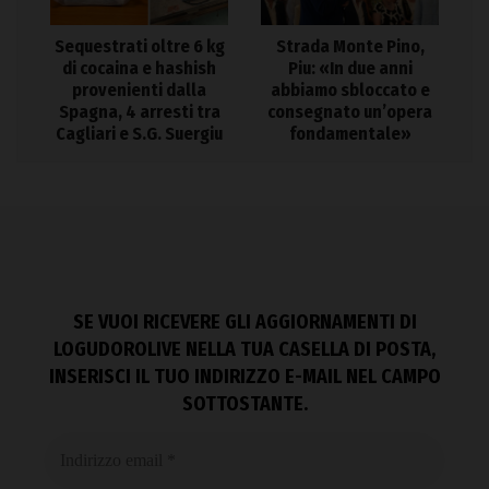
Sequestrati oltre 6 kg
Strada Monte Pino,
di cocaina e hashish
Piu: «In due anni
provenienti dalla
abbiamo sbloccato e
Spagna, 4 arresti tra
consegnato un’opera
Cagliari e S.G. Suergiu
fondamentale»
SE VUOI RICEVERE GLI AGGIORNAMENTI DI
LOGUDOROLIVE NELLA TUA CASELLA DI POSTA,
INSERISCI IL TUO INDIRIZZO E-MAIL NEL CAMPO
SOTTOSTANTE.