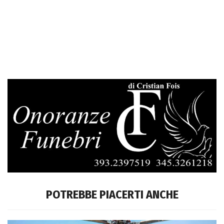
POTREBBE PIACERTI ANCHE