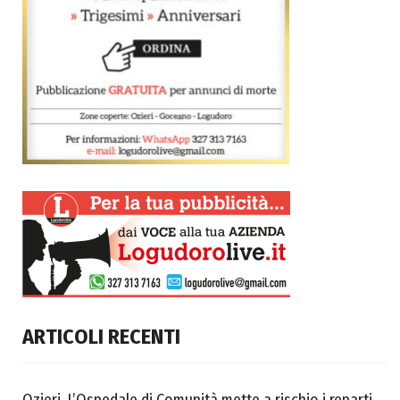
ARTICOLI RECENTI