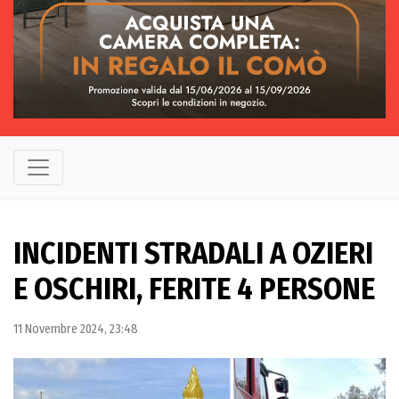
INCIDENTI STRADALI A OZIERI
E OSCHIRI, FERITE 4 PERSONE
11 Novembre 2024, 23:48