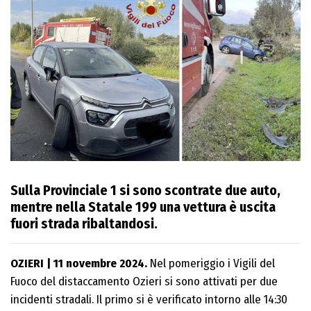
Sulla Provinciale 1 si sono scontrate due auto,
mentre nella Statale 199 una vettura è uscita
fuori strada ribaltandosi.
OZIERI | 11 novembre 2024.
Nel pomeriggio i Vigili del
Fuoco del distaccamento Ozieri si sono attivati per due
incidenti stradali. Il primo si è verificato intorno alle 14:30