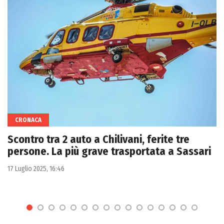
CRONACA
Scontro tra 2 auto a Chilivani, ferite tre
persone. La più grave trasportata a Sassari
17 Luglio 2025, 16:46