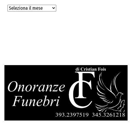
Archivi