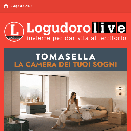
5 Agosto 2026