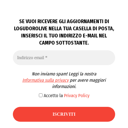
SE VUOI RICEVERE GLI AGGIORNAMENTI DI
LOGUDOROLIVE NELLA TUA CASELLA DI POSTA,
INSERISCI IL TUO INDIRIZZO E-MAIL NEL
CAMPO SOTTOSTANTE.
Non inviamo spam! Leggi la nostra
Informativa sulla privacy
per avere maggiori
informazioni.
Accetto la
Privacy Policy