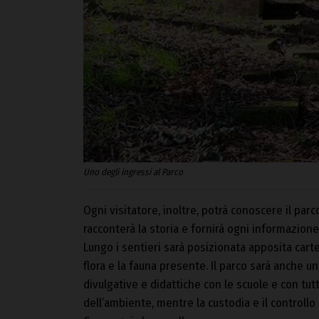
Uno degli ingressi al Parco
Ogni visitatore, inoltre, potrà conoscere il pa
racconterà la storia e fornirà ogni informazione 
Lungo i sentieri sarà posizionata apposita carte
flora e la fauna presente. Il parco sarà anche u
divulgative e didattiche con le scuole e con tutt
dell’ambiente, mentre la custodia e il controll