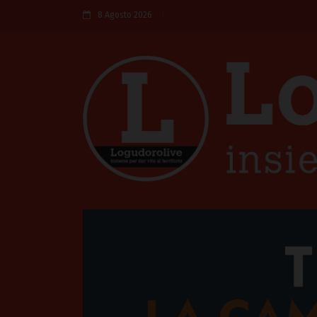
8 Agosto 2026