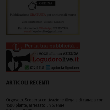
ARTICOLI RECENTI
Orgosolo. Scoperta coltivazione illegale di canapa con
1500 piante, arrestato un 57enne