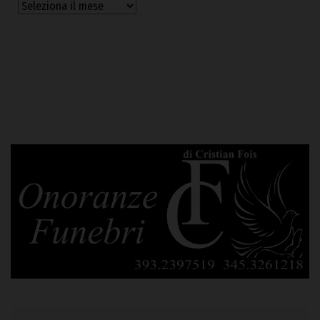
Archivi