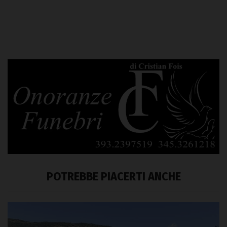
POTREBBE PIACERTI ANCHE