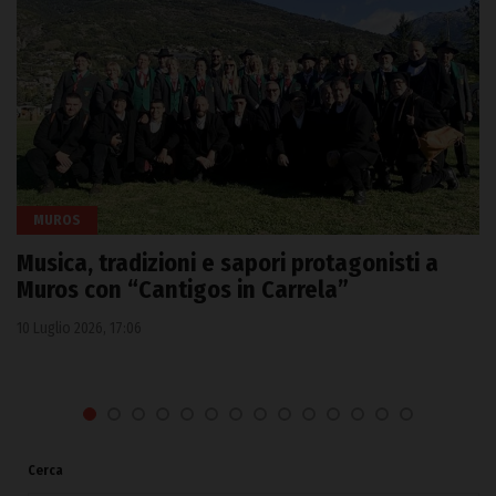
MUROS
Musica, tradizioni e sapori protagonisti a
Muros con “Cantigos in Carrela”
10 Luglio 2026, 17:06
Cerca