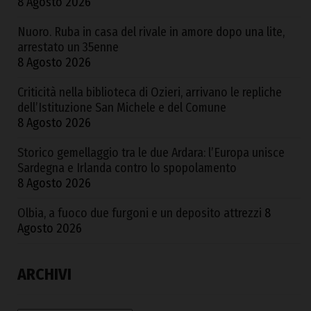
8 Agosto 2026
Nuoro. Ruba in casa del rivale in amore dopo una lite,
arrestato un 35enne
8 Agosto 2026
Criticità nella biblioteca di Ozieri, arrivano le repliche
dell’Istituzione San Michele e del Comune
8 Agosto 2026
Storico gemellaggio tra le due Ardara: l’Europa unisce
Sardegna e Irlanda contro lo spopolamento
8 Agosto 2026
Olbia, a fuoco due furgoni e un deposito attrezzi
8
Agosto 2026
ARCHIVI