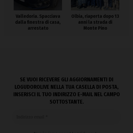
Valledoria. Spacciava
Olbia, riaperta dopo 13
dalla finestra di casa,
anni la strada di
arrestato
Monte Pino
SE VUOI RICEVERE GLI AGGIORNAMENTI DI
LOGUDOROLIVE NELLA TUA CASELLA DI POSTA,
INSERISCI IL TUO INDIRIZZO E-MAIL NEL CAMPO
SOTTOSTANTE.