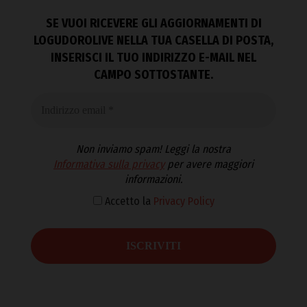
SE VUOI RICEVERE GLI AGGIORNAMENTI DI
LOGUDOROLIVE NELLA TUA CASELLA DI POSTA,
INSERISCI IL TUO INDIRIZZO E-MAIL NEL
CAMPO SOTTOSTANTE.
Non inviamo spam! Leggi la nostra
Informativa sulla privacy
per avere maggiori
informazioni.
Accetto la
Privacy Policy