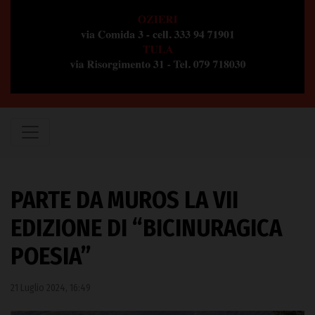
PARTE DA MUROS LA VII
EDIZIONE DI “BICINURAGICA
POESIA”
21 Luglio 2024, 16:49