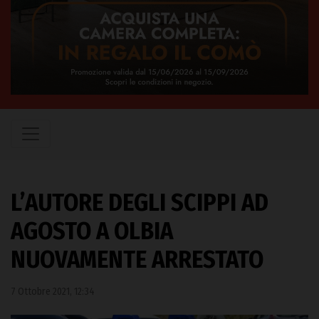
L’AUTORE DEGLI SCIPPI AD
AGOSTO A OLBIA
NUOVAMENTE ARRESTATO
7 Ottobre 2021, 12:34