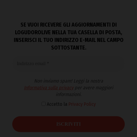
SE VUOI RICEVERE GLI AGGIORNAMENTI DI
LOGUDOROLIVE NELLA TUA CASELLA DI POSTA,
INSERISCI IL TUO INDIRIZZO E-MAIL NEL CAMPO
SOTTOSTANTE.
Non inviamo spam! Leggi la nostra
Informativa sulla privacy
per avere maggiori
informazioni.
Accetto la
Privacy Policy