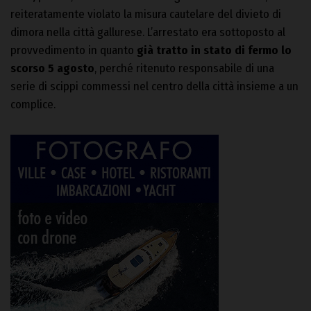
reiteratamente violato la misura cautelare del divieto di
dimora nella città gallurese. L’arrestato era sottoposto al
provvedimento in quanto
già tratto in stato di fermo lo
scorso 5 agosto
, perché ritenuto responsabile di una
serie di scippi commessi nel centro della città insieme a un
complice.