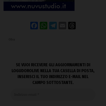
Facebook
WhatsApp
Telegram
Email
Threads
Olbia
SE VUOI RICEVERE GLI AGGIORNAMENTI DI
LOGUDOROLIVE NELLA TUA CASELLA DI POSTA,
INSERISCI IL TUO INDIRIZZO E-MAIL NEL
CAMPO SOTTOSTANTE.