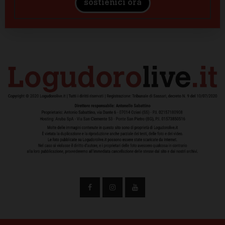
sostienici ora