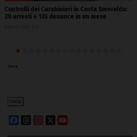
Controlli dei Carabinieri in Costa Smeralda:
20 arresti e 135 denunce in un mese
9 Agosto 2026, 15:51
Cerca
Cerca
Facebook
Threads
Instagram
X
YouTube