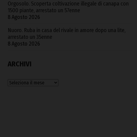
Orgosolo. Scoperta coltivazione illegale di canapa con
1500 piante, arrestato un 57enne
8 Agosto 2026
Nuoro. Ruba in casa del rivale in amore dopo una lite,
arrestato un 35enne
8 Agosto 2026
ARCHIVI
Archivi