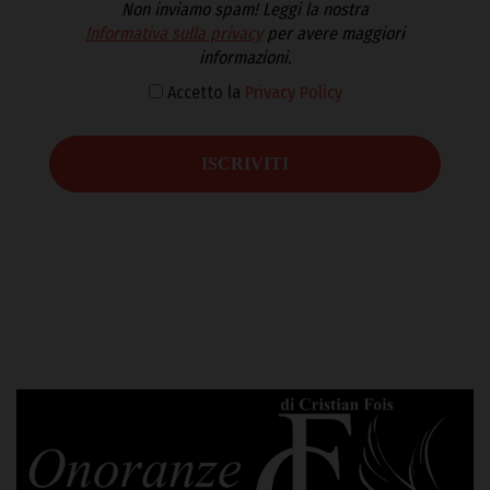
Non inviamo spam! Leggi la nostra
Informativa sulla privacy
per avere maggiori
informazioni.
Accetto la
Privacy Policy