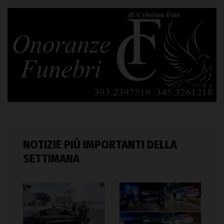
NOTIZIE PIÙ IMPORTANTI DELLA
SETTIMANA