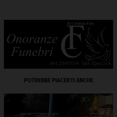
POTREBBE PIACERTI ANCHE