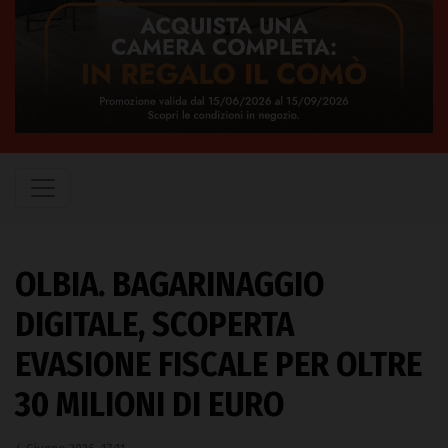
OLBIA. BAGARINAGGIO
DIGITALE, SCOPERTA
EVASIONE FISCALE PER OLTRE
30 MILIONI DI EURO