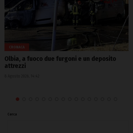
CRONACA
Olbia, a fuoco due furgoni e un deposito
attrezzi
8 Agosto 2026, 14:42
Cerca