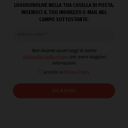
LOGUDOROLIVE NELLA TUA CASELLA DI POSTA,
INSERISCI IL TUO INDIRIZZO E-MAIL NEL
CAMPO SOTTOSTANTE.
Non inviamo spam! Leggi la nostra
Informativa sulla privacy
per avere maggiori
informazioni.
Accetto la
Privacy Policy