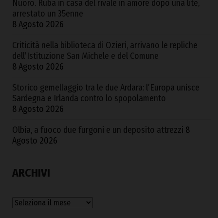
Nuoro. Ruba in casa del rivale in amore dopo una lite,
arrestato un 35enne
8 Agosto 2026
Criticità nella biblioteca di Ozieri, arrivano le repliche
dell’Istituzione San Michele e del Comune
8 Agosto 2026
Storico gemellaggio tra le due Ardara: l’Europa unisce
Sardegna e Irlanda contro lo spopolamento
8 Agosto 2026
Olbia, a fuoco due furgoni e un deposito attrezzi
8
Agosto 2026
ARCHIVI
Archivi