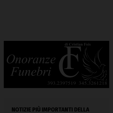
NOTIZIE PIÙ IMPORTANTI DELLA