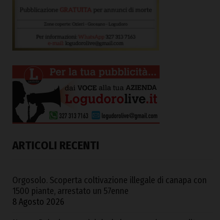
ARTICOLI RECENTI
Orgosolo. Scoperta coltivazione illegale di canapa con
1500 piante, arrestato un 57enne
8 Agosto 2026