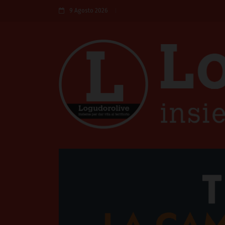
9 Agosto 2026