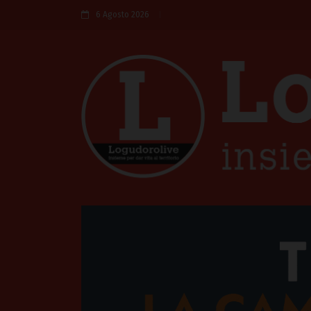
6 Agosto 2026