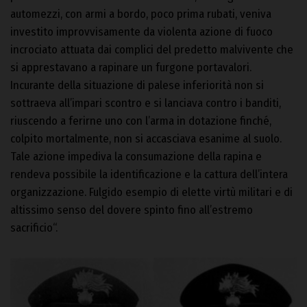
automezzi, con armi a bordo, poco prima rubati, veniva
investito improvvisamente da violenta azione di fuoco
incrociato attuata dai complici del predetto malvivente che
si apprestavano a rapinare un furgone portavalori.
Incurante della situazione di palese inferiorità non si
sottraeva all’impari scontro e si lanciava contro i banditi,
riuscendo a ferirne uno con l’arma in dotazione finché,
colpito mortalmente, non si accasciava esanime al suolo.
Tale azione impediva la consumazione della rapina e
rendeva possibile la identificazione e la cattura dell’intera
organizzazione. Fulgido esempio di elette virtù militari e di
altissimo senso del dovere spinto fino all’estremo
sacrificio“.