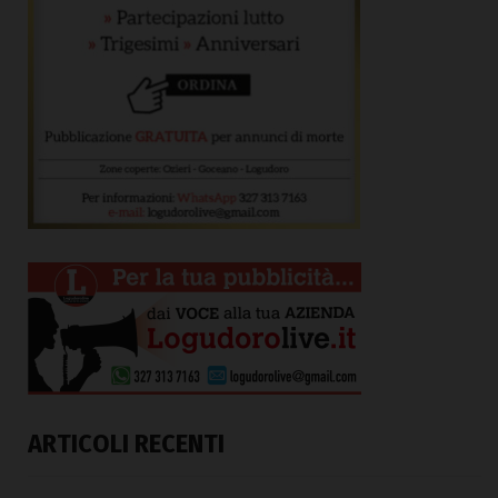
ARTICOLI RECENTI