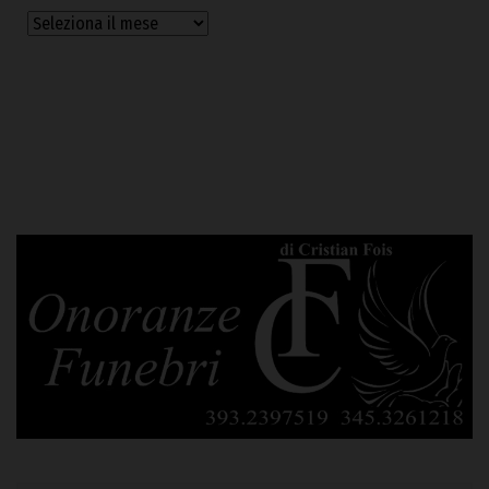
Archivi