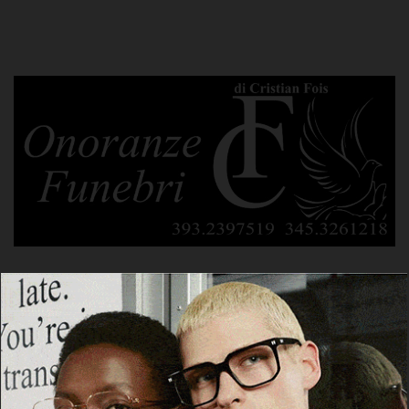
POTREBBE PIACERTI ANCHE