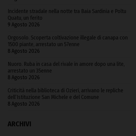
Incidente stradale nella notte tra Baia Sardinia e Poltu
Quatu, un ferito
9 Agosto 2026
Orgosolo. Scoperta coltivazione illegale di canapa con
1500 piante, arrestato un 57enne
8 Agosto 2026
Nuoro. Ruba in casa del rivale in amore dopo una lite,
arrestato un 35enne
8 Agosto 2026
Criticità nella biblioteca di Ozieri, arrivano le repliche
dell’Istituzione San Michele e del Comune
8 Agosto 2026
ARCHIVI