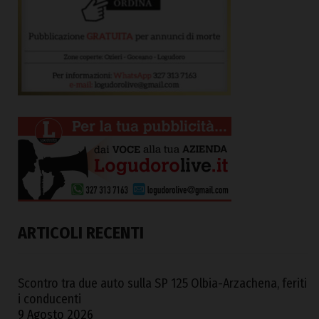
ARTICOLI RECENTI
Scontro tra due auto sulla SP 125 Olbia-Arzachena, feriti
i conducenti
9 Agosto 2026