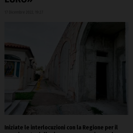
17 Dicembre 2022, 19:27
Iniziate le interlocuzioni con la Regione per il