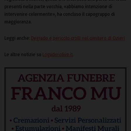
presenti nella parte vecchia, «abbiamo intenzione di
intervenire celermente», ha concluso il capogruppo di
maggioranza.
Leggi anche:
Degrado e pericolo crolli nel cimitero di Ozieri
Le altre notizie su
Logudorolive.it