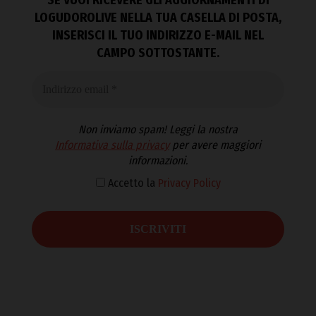
SE VUOI RICEVERE GLI AGGIORNAMENTI DI
LOGUDOROLIVE NELLA TUA CASELLA DI POSTA,
INSERISCI IL TUO INDIRIZZO E-MAIL NEL
CAMPO SOTTOSTANTE.
Non inviamo spam! Leggi la nostra
Informativa sulla privacy
per avere maggiori
informazioni.
Accetto la
Privacy Policy