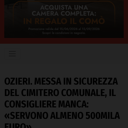
OZIERI. MESSA IN SICUREZZA
DEL CIMITERO COMUNALE, IL
CONSIGLIERE MANCA:
«SERVONO ALMENO 500MILA
EURO»