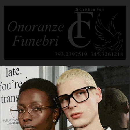
POTREBBE PIACERTI ANCHE