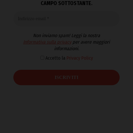
CAMPO SOTTOSTANTE.
Non inviamo spam! Leggi la nostra
Informativa sulla privacy
per avere maggiori
informazioni.
Accetto la
Privacy Policy