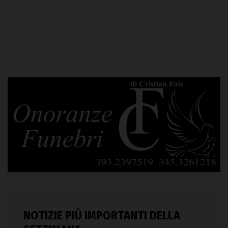
NOTIZIE PIÙ IMPORTANTI DELLA