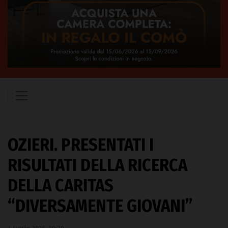
OZIERI. PRESENTATI I
RISULTATI DELLA RICERCA
DELLA CARITAS
“DIVERSAMENTE GIOVANI”