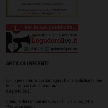
ARTICOLI RECENTI
Caldo persistente, Cia Sardegna chiede la dichiarazione
dello stato di calamità naturale
6 Agosto 2026
L’Unione dei Comuni del Coros dà il via al progetto
“Coros includidos”