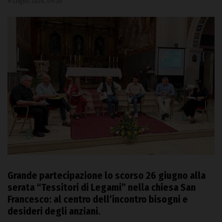
4 Luglio 2026, 09:30
Grande partecipazione lo scorso 26 giugno alla
serata “Tessitori di Legami” nella chiesa San
Francesco: al centro dell’incontro bisogni e
desideri degli anziani.