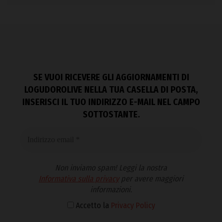
SE VUOI RICEVERE GLI AGGIORNAMENTI DI
LOGUDOROLIVE NELLA TUA CASELLA DI POSTA,
INSERISCI IL TUO INDIRIZZO E-MAIL NEL CAMPO
SOTTOSTANTE.
Non inviamo spam! Leggi la nostra
Informativa sulla privacy
per avere maggiori
informazioni.
Accetto la
Privacy Policy