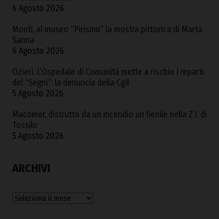
6 Agosto 2026
Monti, al museo “Pirisinu” la mostra pittorica di Marta
Sanna
6 Agosto 2026
Ozieri. L’Ospedale di Comunità mette a rischio i reparti
del “Segni”: la denuncia della Cgil
5 Agosto 2026
Macomer, distrutto da un incendio un fienile nella Z.I. di
Tossilo
5 Agosto 2026
ARCHIVI
Archivi