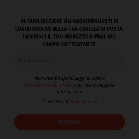
SE VUOI RICEVERE GLI AGGIORNAMENTI DI
LOGUDOROLIVE NELLA TUA CASELLA DI POSTA,
INSERISCI IL TUO INDIRIZZO E-MAIL NEL
CAMPO SOTTOSTANTE.
Non inviamo spam! Leggi la nostra
Informativa sulla privacy
per avere maggiori
informazioni.
Accetto la
Privacy Policy