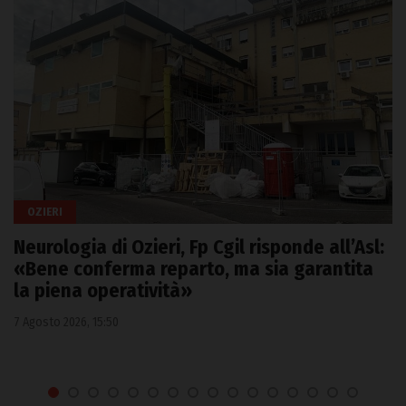
OZIERI
Neurologia di Ozieri, Fp Cgil risponde all’Asl:
«Bene conferma reparto, ma sia garantita
la piena operatività»
7 Agosto 2026, 15:50