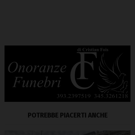
POTREBBE PIACERTI ANCHE