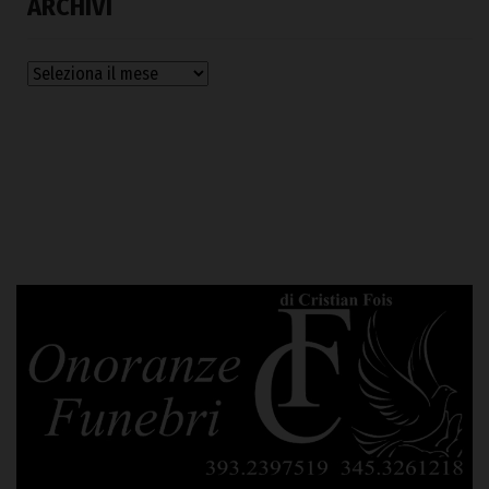
ARCHIVI
Archivi