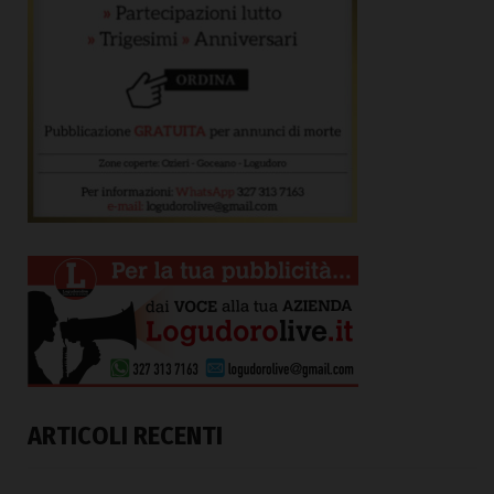
ARTICOLI RECENTI