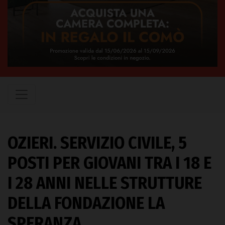
OZIERI. SERVIZIO CIVILE, 5
POSTI PER GIOVANI TRA I 18 E
I 28 ANNI NELLE STRUTTURE
DELLA FONDAZIONE LA
SPERANZA