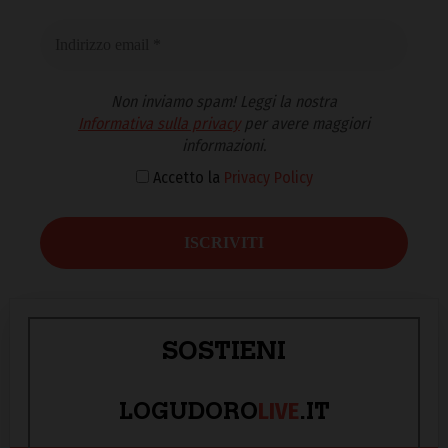
Non inviamo spam! Leggi la nostra
Informativa sulla privacy
per avere maggiori
informazioni.
Accetto la
Privacy Policy
SOSTIENI
LIVE
LOGUDORO
.IT