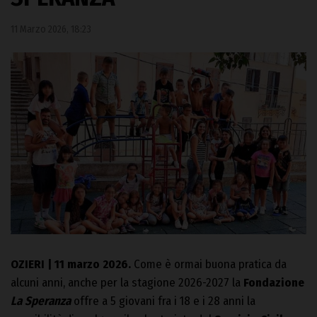
11 Marzo 2026, 18:23
OZIERI | 11 marzo 2026.
Come è ormai buona pratica da
alcuni anni, anche per la stagione 2026-2027 la
Fondazione
La Speranza
offre a 5 giovani fra i 18 e i 28 anni la