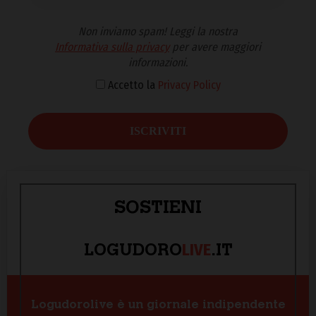
Non inviamo spam! Leggi la nostra
Informativa sulla privacy
per avere maggiori
informazioni.
Accetto la
Privacy Policy
SOSTIENI
LIVE
LOGUDORO
.IT
Logudorolive è un giornale indipendente