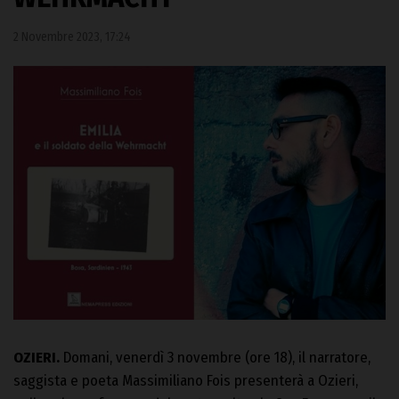
2 Novembre 2023, 17:24
OZIERI.
Domani, venerdì 3 novembre (ore 18), il narratore,
saggista e poeta Massimiliano Fois presenterà a Ozieri,