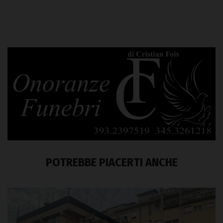
POTREBBE PIACERTI ANCHE