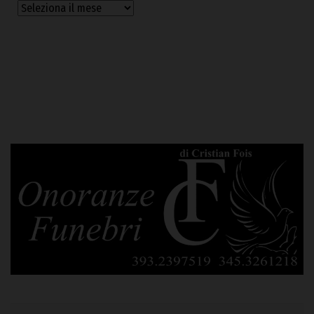
Archivi