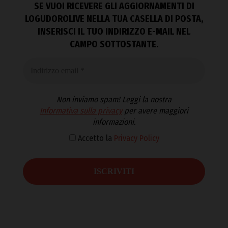
SE VUOI RICEVERE GLI AGGIORNAMENTI DI
LOGUDOROLIVE NELLA TUA CASELLA DI POSTA,
INSERISCI IL TUO INDIRIZZO E-MAIL NEL
CAMPO SOTTOSTANTE.
Non inviamo spam! Leggi la nostra
Informativa sulla privacy
per avere maggiori
informazioni.
Accetto la
Privacy Policy