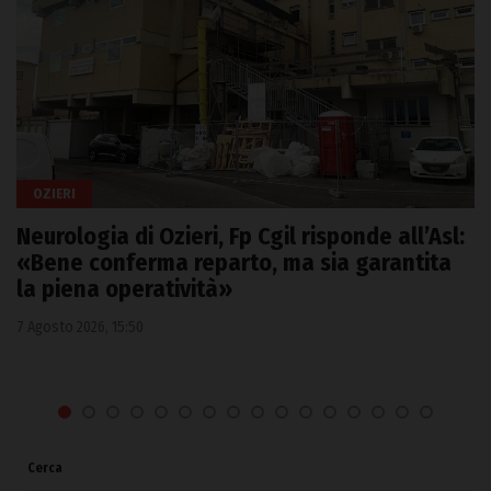
OZIERI
Neurologia di Ozieri, Fp Cgil risponde all’Asl:
«Bene conferma reparto, ma sia garantita
la piena operatività»
7 Agosto 2026, 15:50
Cerca