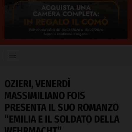
OZIERI, VENERDÌ
MASSIMILIANO FOIS
PRESENTA IL SUO ROMANZO
“EMILIA E IL SOLDATO DELLA
WEHRMACHT”