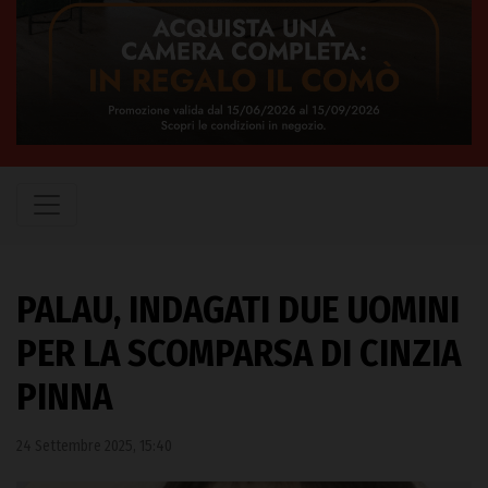
PALAU, INDAGATI DUE UOMINI
PER LA SCOMPARSA DI CINZIA
PINNA
24 Settembre 2025, 15:40