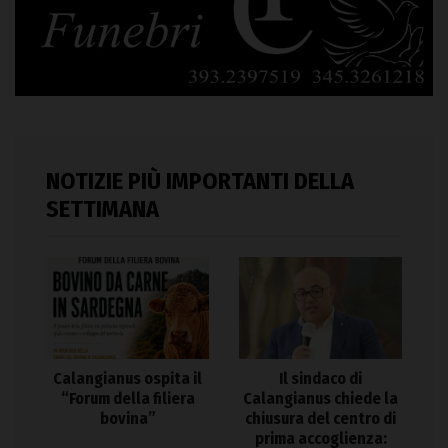
NOTIZIE PIÙ IMPORTANTI DELLA
SETTIMANA
Calangianus ospita il
Il sindaco di
“Forum della filiera
Calangianus chiede la
bovina”
chiusura del centro di
prima accoglienza: