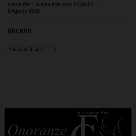
niente Wi-Fi: la denuncia di un cittadino
6 Agosto 2026
ARCHIVI
Archivi