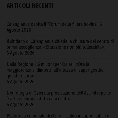
ARTICOLI RECENTI
Calangianus ospita il “Forum della filiera bovina”
6
Agosto 2026
Il sindaco di Calangianus chiede la chiusura del centro di
prima accoglienza: «Situazione non più tollerabile»,
6 Agosto 2026
Dalla Regione 4,6 milioni per Ozieri: «Ora la
maggioranza si dimostri all’altezza di saper gestire
queste risorse»
6 Agosto 2026
Neurologia di Ozieri, la precisazione dell’Asl: «il reparto
è attivo e non è stato cancellato»
6 Agosto 2026
Biblioteca comunale di Ozieri… caldo insopportabile e