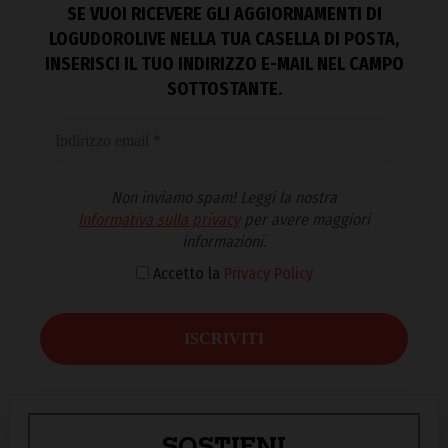
SE VUOI RICEVERE GLI AGGIORNAMENTI DI
LOGUDOROLIVE NELLA TUA CASELLA DI POSTA,
INSERISCI IL TUO INDIRIZZO E-MAIL NEL CAMPO
SOTTOSTANTE.
Non inviamo spam! Leggi la nostra
Informativa sulla privacy
per avere maggiori
informazioni.
Accetto la
Privacy Policy