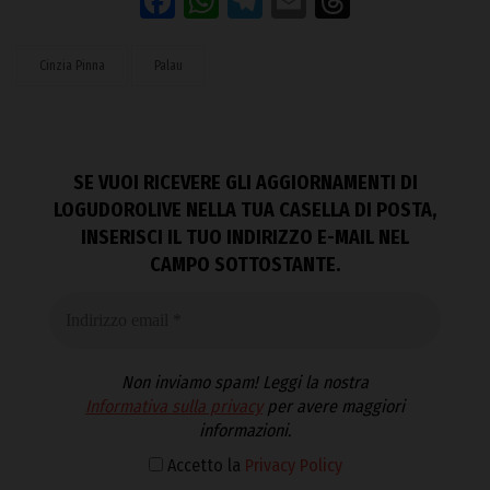
Facebook
WhatsApp
Telegram
Email
Threads
Cinzia Pinna
Palau
SE VUOI RICEVERE GLI AGGIORNAMENTI DI
LOGUDOROLIVE NELLA TUA CASELLA DI POSTA,
INSERISCI IL TUO INDIRIZZO E-MAIL NEL
CAMPO SOTTOSTANTE.
Non inviamo spam! Leggi la nostra
Informativa sulla privacy
per avere maggiori
informazioni.
Accetto la
Privacy Policy