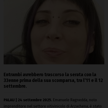
Entrambi avrebbero trascorso la serata con la
33enne prima della sua scomparsa, tra l’11 e il 12
settembre.
PALAU | 24 settembre 2025.
Emanuele Ragnedda, noto
imprenditore nel settore vitivinicolo di Arzachena, è stato