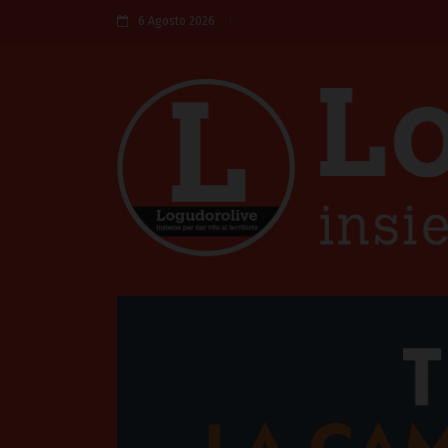
6 Agosto 2026