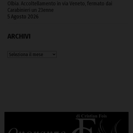
Olbia. Accoltellamento in via Veneto, fermato dai
Carabinieri un 23enne
5 Agosto 2026
ARCHIVI
Archivi