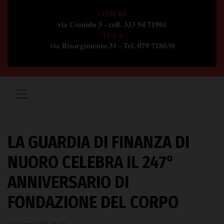
LA GUARDIA DI FINANZA DI
NUORO CELEBRA IL 247°
ANNIVERSARIO DI
FONDAZIONE DEL CORPO