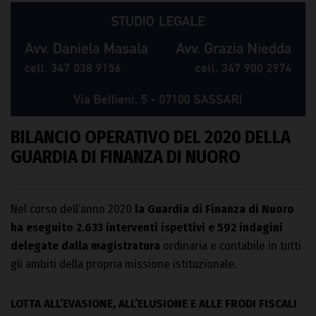
BILANCIO OPERATIVO DEL 2020
DELLA
GUARDIA DI FINANZA DI NUORO
Nel corso dell’anno 2020
la Guardia di Finanza di Nuoro
ha eseguito 2.633 interventi ispettivi e 592 indagini
delegate dalla magistratura
ordinaria e contabile in tutti
gli ambiti della propria missione istituzionale.
LOTTA ALL’EVASIONE, ALL’ELUSIONE E ALLE FRODI FISCALI