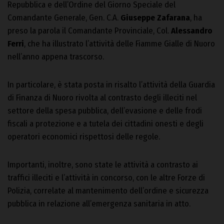
Repubblica e dell’Ordine del Giorno Speciale del
Comandante Generale, Gen. C.A.
Giuseppe Zafarana
, ha
preso la parola il Comandante Provinciale, Col.
Alessandro
Ferri
, che ha illustrato l’attività delle Fiamme Gialle di Nuoro
nell’anno appena trascorso.
In particolare, è stata posta in risalto l’attività della Guardia
di Finanza di Nuoro rivolta al contrasto degli illeciti nel
settore della spesa pubblica, dell’evasione e delle frodi
fiscali a protezione e a tutela dei cittadini onesti e degli
operatori economici rispettosi delle regole.
Importanti, inoltre, sono state le attività a contrasto ai
traffici illeciti e l’attività in concorso, con le altre Forze di
Polizia, correlate al mantenimento dell’ordine e sicurezza
pubblica in relazione all’emergenza sanitaria in atto.