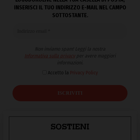
INSERISCI IL TUO INDIRIZZO E-MAIL NEL CAMPO
SOTTOSTANTE.
Non inviamo spam! Leggi la nostra
Informativa sulla privacy
per avere maggiori
informazioni.
Accetto la
Privacy Policy
SOSTIENI