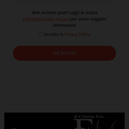
Non inviamo spam! Leggi la nostra
Informativa sulla privacy
per avere maggiori
informazioni.
Accetto la
Privacy Policy