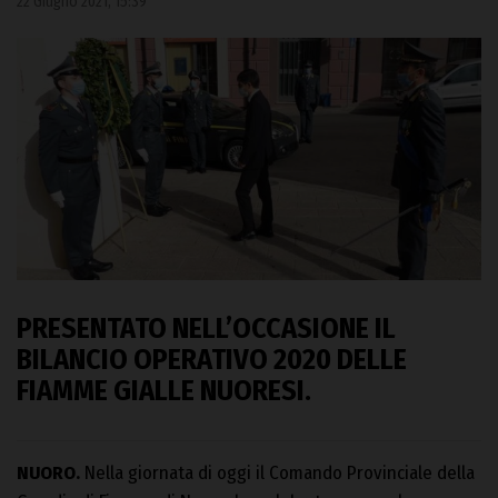
22 Giugno 2021, 15:39
PRESENTATO NELL’OCCASIONE IL
BILANCIO OPERATIVO 2020 DELLE
FIAMME GIALLE NUORESI
.
NUORO.
Nella giornata di oggi il Comando Provinciale della