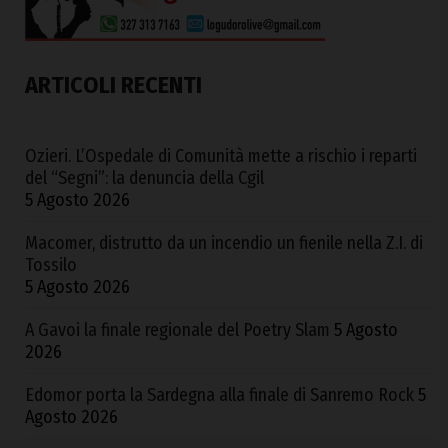
ARTICOLI RECENTI
Ozieri. L’Ospedale di Comunità mette a rischio i reparti
del “Segni”: la denuncia della Cgil
5 Agosto 2026
Macomer, distrutto da un incendio un fienile nella Z.I. di
Tossilo
5 Agosto 2026
A Gavoi la finale regionale del Poetry Slam
5 Agosto
2026
Edomor porta la Sardegna alla finale di Sanremo Rock
5
Agosto 2026