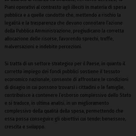
Piani operativi al contrasto agli illeciti in materia di spesa
pubblica e a quelle condotte che, mettendo a rischio la
legalità e la trasparenza che devono connotare l’azione
della Pubblica Amministrazione, pregiudicano la corretta
allocazione delle risorse, favorendo sprechi, truffe,
malversazioni e indebite percezioni.
Si tratta di un settore strategico per il Paese, in quanto il
corretto impiego dei fondi pubblici sostiene il tessuto
economico nazionale, consente di affrontare le condizioni
di disagio in cui possono trovarsi i cittadini e le famiglie,
contribuisce a contenere l’esborso complessivo dello Stato
e si traduce, in ultima analisi, in un miglioramento
complessivo della qualità della spesa, permettendo che
essa possa conseguire gli obiettivi cui tende: benessere,
crescita e sviluppo.