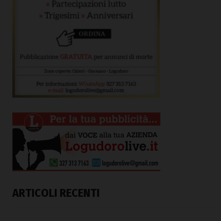
ARTICOLI RECENTI