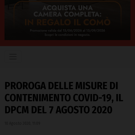
PROROGA DELLE MISURE DI
CONTENIMENTO COVID-19, IL
DPCM DEL 7 AGOSTO 2020
10 Agosto 2020, 11:09