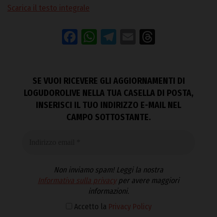
Scarica il testo integrale
Facebook
WhatsApp
Telegram
Email
Threads
SE VUOI RICEVERE GLI AGGIORNAMENTI DI
LOGUDOROLIVE NELLA TUA CASELLA DI POSTA,
INSERISCI IL TUO INDIRIZZO E-MAIL NEL
CAMPO SOTTOSTANTE.
Non inviamo spam! Leggi la nostra
Informativa sulla privacy
per avere maggiori
informazioni.
Accetto la
Privacy Policy