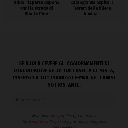
Olbia, riaperta dopo 13
Calangianus ospita il
anni la strada di
“Forum della filiera
Monte Pino
bovina”
SE VUOI RICEVERE GLI AGGIORNAMENTI DI
LOGUDOROLIVE NELLA TUA CASELLA DI POSTA,
INSERISCI IL TUO INDIRIZZO E-MAIL NEL CAMPO
SOTTOSTANTE.
Non inviamo spam! Leggi la nostra
Informativa sulla privacy
per avere maggiori