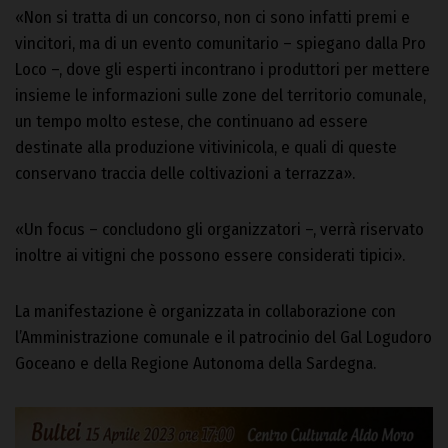
«Non si tratta di un concorso, non ci sono infatti premi e
vincitori, ma di un evento comunitario – spiegano dalla Pro
Loco –, dove gli esperti incontrano i produttori per mettere
insieme le informazioni sulle zone del territorio comunale,
un tempo molto estese, che continuano ad essere
destinate alla produzione vitivinicola, e quali di queste
conservano traccia delle coltivazioni a terrazza».
«Un focus – concludono gli organizzatori –, verrà riservato
inoltre ai vitigni che possono essere considerati tipici».
La manifestazione è organizzata in collaborazione con
l’Amministrazione comunale e il patrocinio del Gal Logudoro
Goceano e della Regione Autonoma della Sardegna.