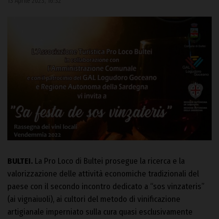
13 Aprile 2023, 16:32
BULTEI.
La Pro Loco di Bultei prosegue la ricerca e la
valorizzazione delle attività economiche tradizionali del
paese con il secondo incontro dedicato a “sos vinzateris”
(ai vignaiuoli), ai cultori del metodo di vinificazione
artigianale imperniato sulla cura quasi esclusivamente