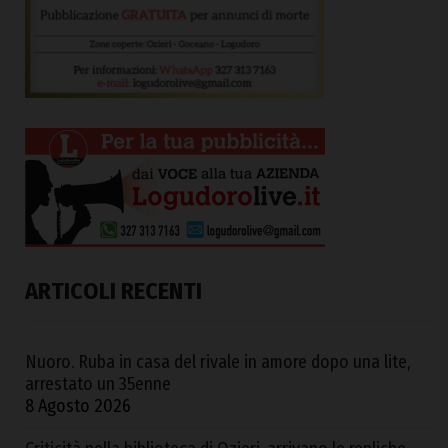
ARTICOLI RECENTI
Nuoro. Ruba in casa del rivale in amore dopo una lite,
arrestato un 35enne
8 Agosto 2026