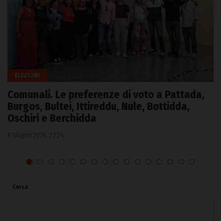
ELEZIONI
Comunali. Le preferenze di voto a Pattada,
Burgos, Bultei, Ittireddu, Nule, Bottidda,
Oschiri e Berchidda
9 Giugno 2026, 23:24
Cerca