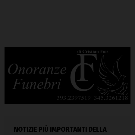
NOTIZIE PIÙ IMPORTANTI DELLA