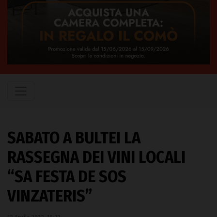
SABATO A BULTEI LA
RASSEGNA DEI VINI LOCALI
“SA FESTA DE SOS
VINZATERIS”