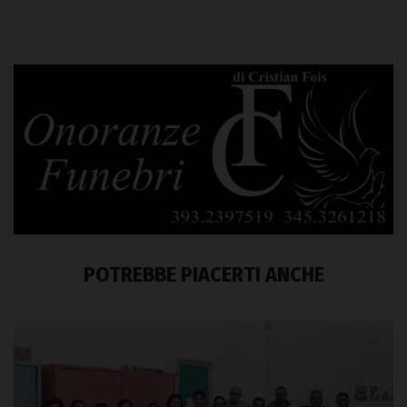
POTREBBE PIACERTI ANCHE