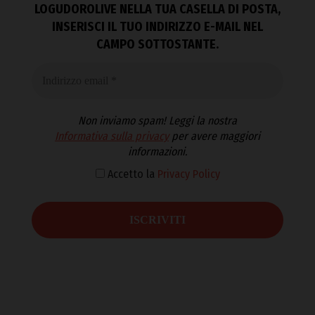
LOGUDOROLIVE NELLA TUA CASELLA DI POSTA,
INSERISCI IL TUO INDIRIZZO E-MAIL NEL
CAMPO SOTTOSTANTE.
Non inviamo spam! Leggi la nostra
Informativa sulla privacy
per avere maggiori
informazioni.
Accetto la
Privacy Policy