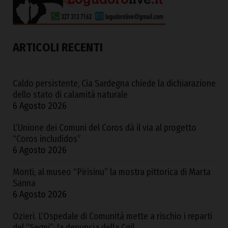
ARTICOLI RECENTI
Caldo persistente, Cia Sardegna chiede la dichiarazione
dello stato di calamità naturale
6 Agosto 2026
L’Unione dei Comuni del Coros dà il via al progetto
“Coros includidos”
6 Agosto 2026
Monti, al museo “Pirisinu” la mostra pittorica di Marta
Sanna
6 Agosto 2026
Ozieri. L’Ospedale di Comunità mette a rischio i reparti
del “Segni”: la denuncia della Cgil