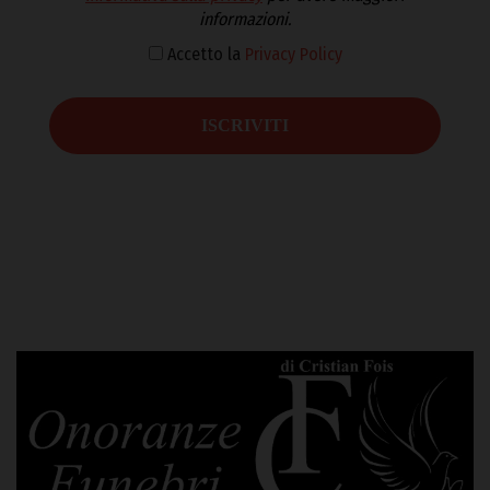
informazioni.
Accetto la
Privacy Policy