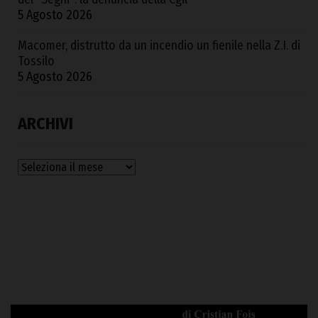
5 Agosto 2026
Macomer, distrutto da un incendio un fienile nella Z.I. di
Tossilo
5 Agosto 2026
ARCHIVI
Archivi