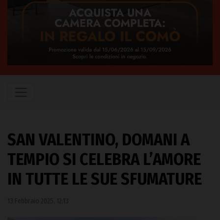
SAN VALENTINO, DOMANI A
TEMPIO SI CELEBRA L’AMORE
IN TUTTE LE SUE SFUMATURE
13 Febbraio 2025, 12:13