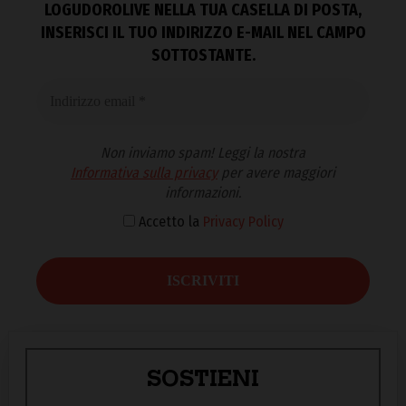
LOGUDOROLIVE NELLA TUA CASELLA DI POSTA,
INSERISCI IL TUO INDIRIZZO E-MAIL NEL CAMPO
SOTTOSTANTE.
Non inviamo spam! Leggi la nostra
Informativa sulla privacy
per avere maggiori
informazioni.
Accetto la
Privacy Policy
SOSTIENI