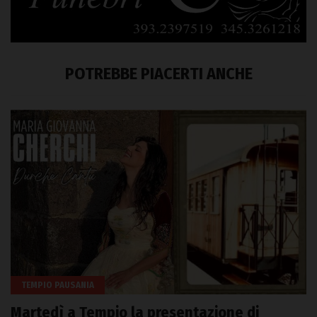
POTREBBE PIACERTI ANCHE
TEMPIO PAUSANIA
Martedì a Tempio la presentazione di