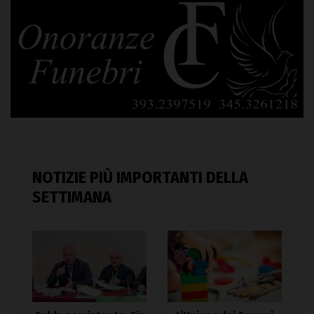
NOTIZIE PIÙ IMPORTANTI DELLA
SETTIMANA