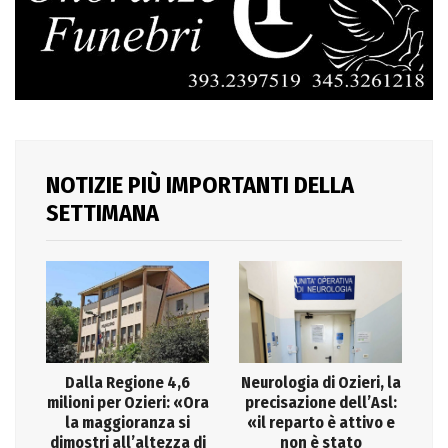
NOTIZIE PIÙ IMPORTANTI DELLA
SETTIMANA
Dalla Regione 4,6
Neurologia di Ozieri, la
milioni per Ozieri: «Ora
precisazione dell’Asl:
la maggioranza si
«il reparto è attivo e
dimostri all’altezza di
non è stato