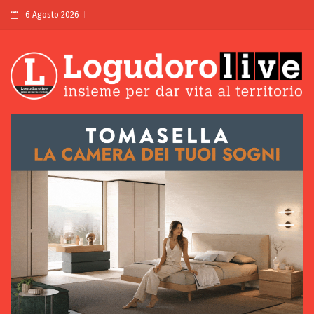
6 Agosto 2026