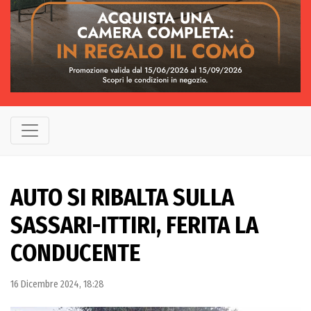
AUTO SI RIBALTA SULLA
SASSARI-ITTIRI, FERITA LA
CONDUCENTE
16 Dicembre 2024, 18:28