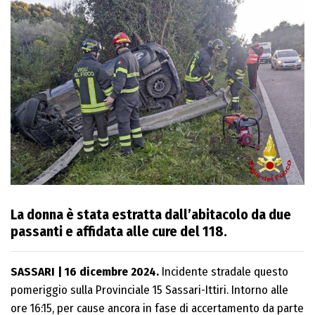
La donna è stata estratta dall’abitacolo da due
passanti e affidata alle cure del 118.
SASSARI | 16 dicembre 2024.
Incidente stradale questo
pomeriggio sulla Provinciale 15 Sassari-Ittiri. Intorno alle
ore 16:15, per cause ancora in fase di accertamento da parte