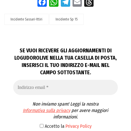
Facebook
WhatsApp
Telegram
Email
Threads
Incidente Sassari-Ittiri
Incidente Sp 15
SE VUOI RICEVERE GLI AGGIORNAMENTI DI
LOGUDOROLIVE NELLA TUA CASELLA DI POSTA,
INSERISCI IL TUO INDIRIZZO E-MAIL NEL
CAMPO SOTTOSTANTE.
Non inviamo spam! Leggi la nostra
Informativa sulla privacy
per avere maggiori
informazioni.
Accetto la
Privacy Policy