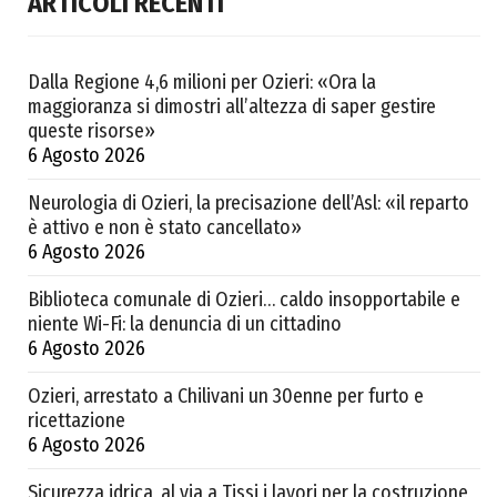
ARTICOLI RECENTI
Dalla Regione 4,6 milioni per Ozieri: «Ora la
maggioranza si dimostri all’altezza di saper gestire
queste risorse»
6 Agosto 2026
Neurologia di Ozieri, la precisazione dell’Asl: «il reparto
è attivo e non è stato cancellato»
6 Agosto 2026
Biblioteca comunale di Ozieri… caldo insopportabile e
niente Wi-Fi: la denuncia di un cittadino
6 Agosto 2026
Ozieri, arrestato a Chilivani un 30enne per furto e
ricettazione
6 Agosto 2026
Sicurezza idrica, al via a Tissi i lavori per la costruzione