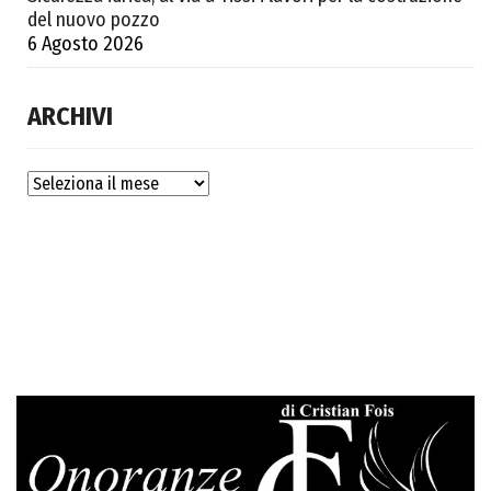
del nuovo pozzo
6 Agosto 2026
ARCHIVI
Archivi