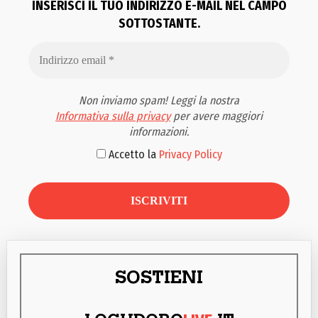
INSERISCI IL TUO INDIRIZZO E-MAIL NEL CAMPO
SOTTOSTANTE.
Non inviamo spam! Leggi la nostra
Informativa sulla privacy
per avere maggiori
informazioni.
Accetto la
Privacy Policy
SOSTIENI