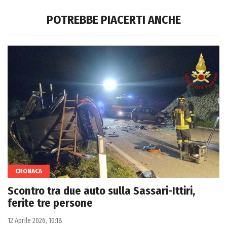
POTREBBE PIACERTI ANCHE
CRONACA
Scontro tra due auto sulla Sassari-Ittiri,
ferite tre persone
12 Aprile 2026, 10:18