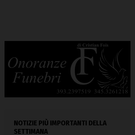
NOTIZIE PIÙ IMPORTANTI DELLA
SETTIMANA