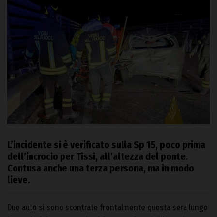
L’incidente si è verificato sulla Sp 15, poco prima
dell’incrocio per Tissi, all’altezza del ponte.
Contusa anche una terza persona, ma in modo
lieve.
Due auto si sono scontrate frontalmente questa sera lungo