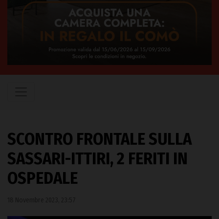
SCONTRO FRONTALE SULLA
SASSARI-ITTIRI, 2 FERITI IN
OSPEDALE
18 Novembre 2023, 23:57