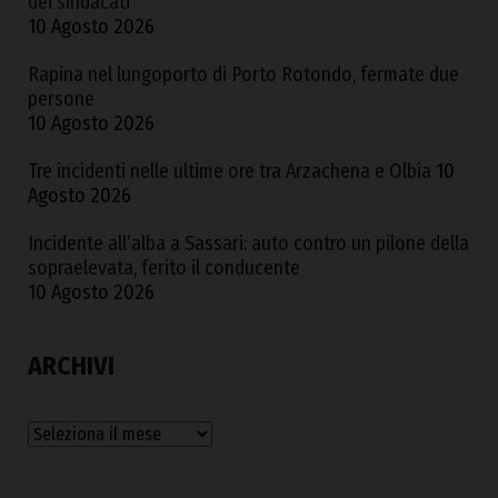
dei sindacati
10 Agosto 2026
Rapina nel lungoporto di Porto Rotondo, fermate due
persone
10 Agosto 2026
Tre incidenti nelle ultime ore tra Arzachena e Olbia
10
Agosto 2026
Incidente all’alba a Sassari: auto contro un pilone della
sopraelevata, ferito il conducente
10 Agosto 2026
ARCHIVI
Archivi