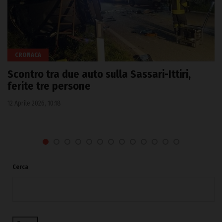
CRONACA
Scontro tra due auto sulla Sassari-Ittiri,
ferite tre persone
12 Aprile 2026, 10:18
Cerca