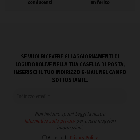
conducenti
un ferito
SE VUOI RICEVERE GLI AGGIORNAMENTI DI
LOGUDOROLIVE NELLA TUA CASELLA DI POSTA,
INSERISCI IL TUO INDIRIZZO E-MAIL NEL CAMPO
SOTTOSTANTE.
Non inviamo spam! Leggi la nostra
Informativa sulla privacy
per avere maggiori
informazioni.
Accetto la
Privacy Policy