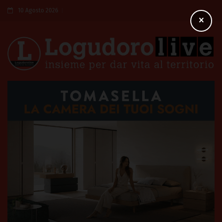
10 Agosto 2026
×