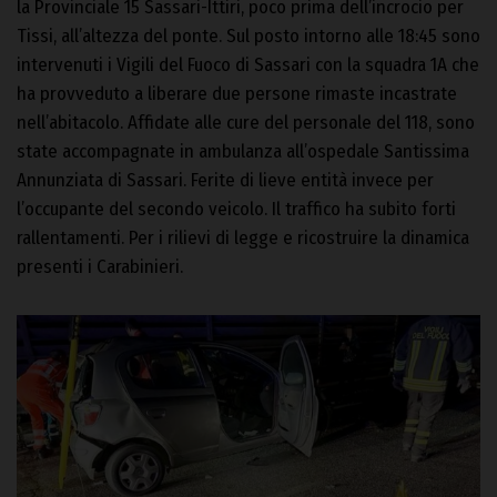
la Provinciale 15 Sassari-Ittiri, poco prima dell’incrocio per
Tissi, all’altezza del ponte. Sul posto intorno alle 18:45 sono
intervenuti i Vigili del Fuoco di Sassari con la squadra 1A che
ha provveduto a liberare due persone rimaste incastrate
nell’abitacolo. Affidate alle cure del personale del 118, sono
state accompagnate in ambulanza all’ospedale Santissima
Annunziata di Sassari. Ferite di lieve entità invece per
l’occupante del secondo veicolo. Il traffico ha subito forti
rallentamenti. Per i rilievi di legge e ricostruire la dinamica
presenti i Carabinieri.