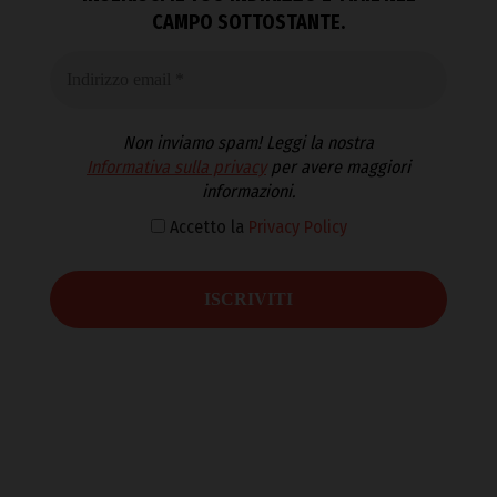
CAMPO SOTTOSTANTE.
Non inviamo spam! Leggi la nostra
Informativa sulla privacy
per avere maggiori
informazioni.
Accetto la
Privacy Policy