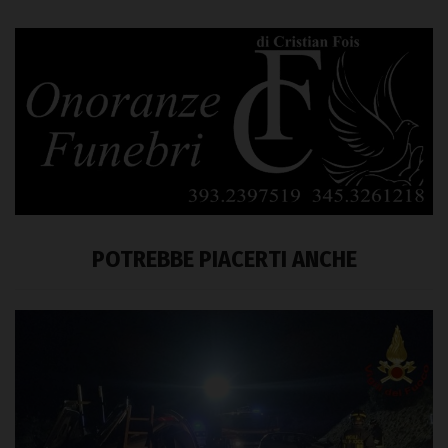
POTREBBE PIACERTI ANCHE