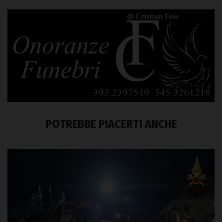
POTREBBE PIACERTI ANCHE