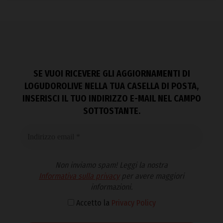
SE VUOI RICEVERE GLI AGGIORNAMENTI DI
LOGUDOROLIVE NELLA TUA CASELLA DI POSTA,
INSERISCI IL TUO INDIRIZZO E-MAIL NEL CAMPO
SOTTOSTANTE.
Non inviamo spam! Leggi la nostra
Informativa sulla privacy
per avere maggiori
informazioni.
Accetto la
Privacy Policy