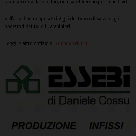
stati soccorsi dai sanitari, non sarebbero in pericolo di vita.
Sull’area hanno operato i Vigili del Fuoco di Sassari, gli
operatori del 118 e i Carabinieri.
Leggi le altre notizie su
Logudorolive.it