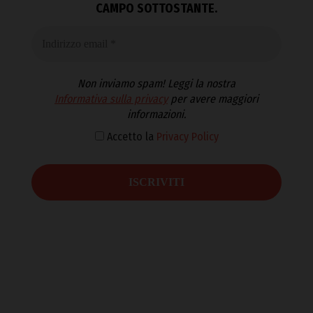
CAMPO SOTTOSTANTE.
Non inviamo spam! Leggi la nostra
Informativa sulla privacy
per avere maggiori
informazioni.
Accetto la
Privacy Policy