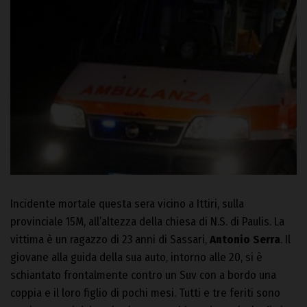
Incidente mortale questa sera vicino a Ittiri, sulla
provinciale 15M, all’altezza della chiesa di N.S. di Paulis. La
vittima è un ragazzo di 23 anni di Sassari,
Antonio Serra
. Il
giovane alla guida della sua auto, intorno alle 20, si è
schiantato frontalmente contro un Suv con a bordo una
coppia e il loro figlio di pochi mesi. Tutti e tre feriti sono