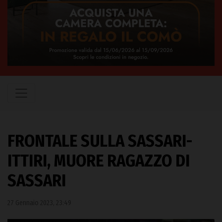
FRONTALE SULLA SASSARI-
ITTIRI, MUORE RAGAZZO DI
SASSARI
27 Gennaio 2023, 23:49