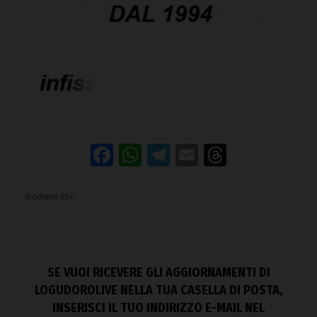
Facebook
WhatsApp
Telegram
Email
Threads
Incidente Ittiri
SE VUOI RICEVERE GLI AGGIORNAMENTI DI
LOGUDOROLIVE NELLA TUA CASELLA DI POSTA,
INSERISCI IL TUO INDIRIZZO E-MAIL NEL