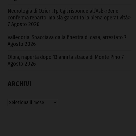
Neurologia di Ozieri, Fp Cgil risponde all’Asl: «Bene
conferma reparto, ma sia garantita la piena operatività»
7 Agosto 2026
Valledoria. Spacciava dalla finestra di casa, arrestato
7
Agosto 2026
Olbia, riaperta dopo 13 anni la strada di Monte Pino
7
Agosto 2026
ARCHIVI
Archivi