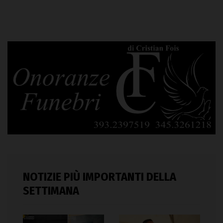
NOTIZIE PIÙ IMPORTANTI DELLA
SETTIMANA