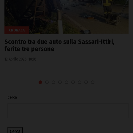
CRONACA
Scontro tra due auto sulla Sassari-Ittiri,
ferite tre persone
12 Aprile 2026, 10:18
Cerca
Cerca