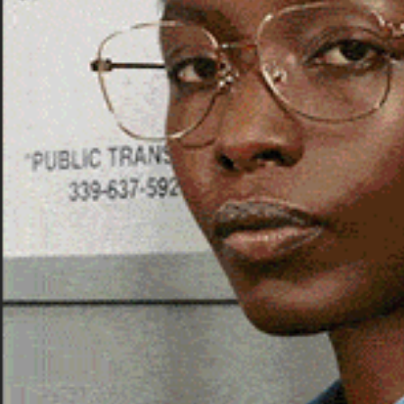
Operazione della Guardia di Finanza.