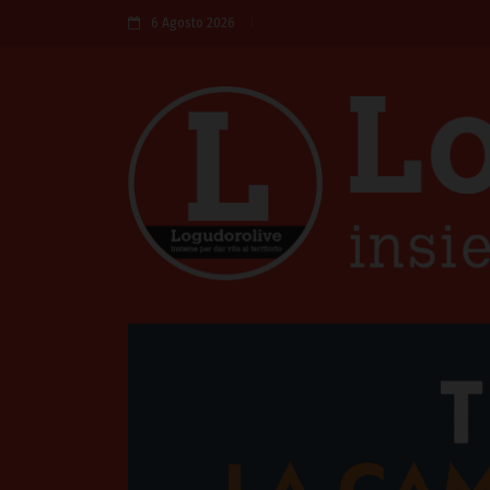
6 Agosto 2026