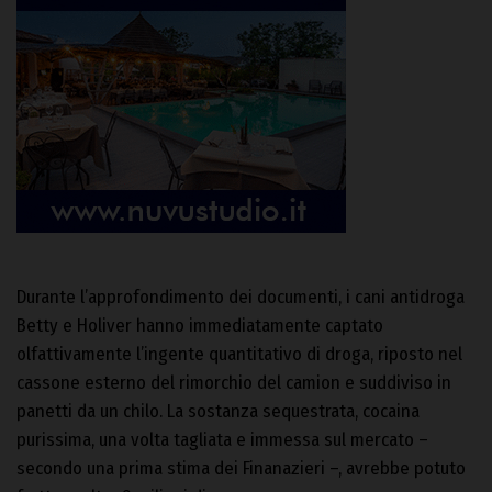
Durante l’approfondimento dei documenti, i cani antidroga
Betty e Holiver hanno immediatamente captato
olfattivamente l’ingente quantitativo di droga, riposto nel
cassone esterno del rimorchio del camion e suddiviso in
panetti da un chilo. La sostanza sequestrata, cocaina
purissima, una volta tagliata e immessa sul mercato –
secondo una prima stima dei Finanazieri –, avrebbe potuto