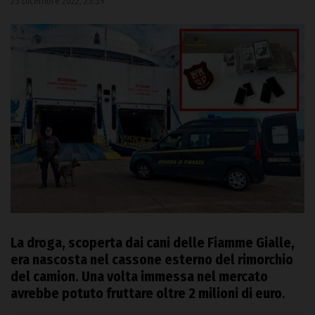
23 Dicembre 2022, 23:39
La droga, scoperta dai cani delle Fiamme Gialle,
era nascosta nel cassone esterno del rimorchio
del camion. Una volta immessa nel mercato
avrebbe potuto fruttare oltre 2 milioni di euro
.