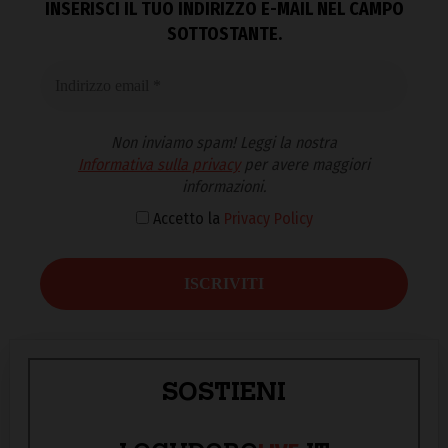
INSERISCI IL TUO INDIRIZZO E-MAIL NEL CAMPO
SOTTOSTANTE.
Non inviamo spam! Leggi la nostra
Informativa sulla privacy
per avere maggiori
informazioni.
Accetto la
Privacy Policy
SOSTIENI