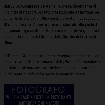
OLBIA.
Un 62enne residente nel Nuorese, dipendente di
una ditta di trasporti, è stato arrestato questa mattina nel
porto “Isola Bianca” di Olbia perché trovato in possesso di
10 chili di cocaina. A fermare l’uomo, sbarcato alla guida di
un camion frigo contenente farina e alimenti vari, i militari
delle unità cinofile del Gruppo della Guardia di Finanza di
Olbia.
Le Fiamme Gialle, mentre erano impegnate nei controlli dei
mezzi in scalo dalla motonave “Moby Wonder” proveniente
da Livorno, si sono accorte che il camion stava tentando
inutilmente di defilarsi e perciò lo hanno bloccato.