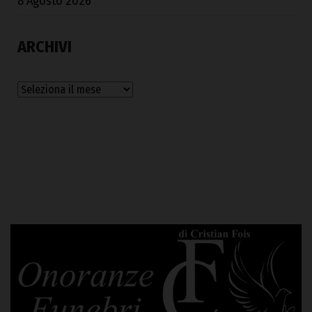
8 Agosto 2026
ARCHIVI
Archivi