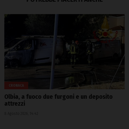
CRONACA
Olbia, a fuoco due furgoni e un deposito
attrezzi
8 Agosto 2026, 14:42