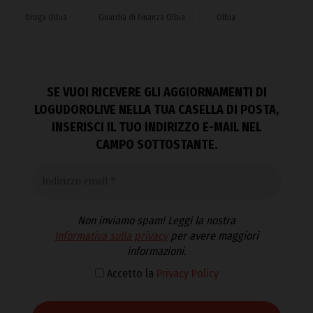
Droga Olbia
Guardia di Finanza Olbia
Olbia
SE VUOI RICEVERE GLI AGGIORNAMENTI DI
LOGUDOROLIVE NELLA TUA CASELLA DI POSTA,
INSERISCI IL TUO INDIRIZZO E-MAIL NEL
CAMPO SOTTOSTANTE.
Non inviamo spam! Leggi la nostra
Informativa sulla privacy
per avere maggiori
informazioni.
Accetto la
Privacy Policy