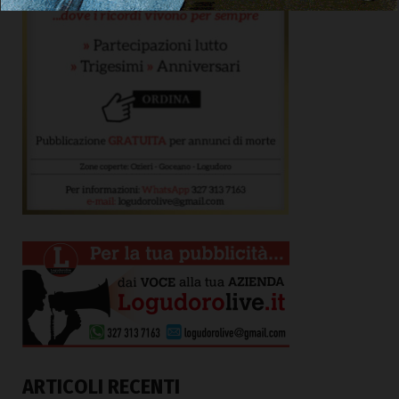
ARTICOLI RECENTI