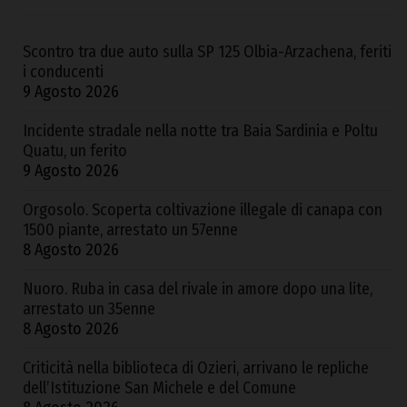
Scontro tra due auto sulla SP 125 Olbia-Arzachena, feriti
i conducenti
9 Agosto 2026
Incidente stradale nella notte tra Baia Sardinia e Poltu
Quatu, un ferito
9 Agosto 2026
Orgosolo. Scoperta coltivazione illegale di canapa con
1500 piante, arrestato un 57enne
8 Agosto 2026
Nuoro. Ruba in casa del rivale in amore dopo una lite,
arrestato un 35enne
8 Agosto 2026
Criticità nella biblioteca di Ozieri, arrivano le repliche
dell’Istituzione San Michele e del Comune