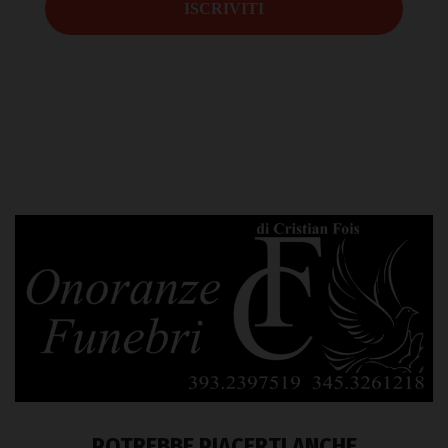
POTREBBE PIACERTI ANCHE