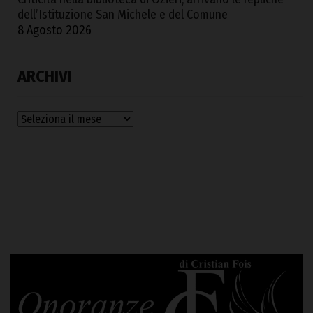
dell’Istituzione San Michele e del Comune
8 Agosto 2026
ARCHIVI
Archivi