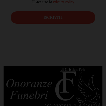
Accetto la
Privacy Policy