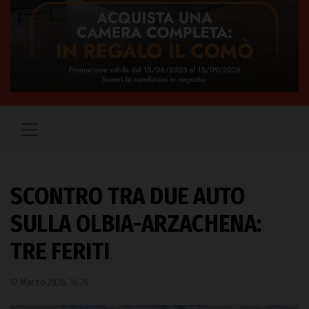
SCONTRO TRA DUE AUTO
SULLA OLBIA-ARZACHENA:
TRE FERITI
12 Marzo 2026, 16:26