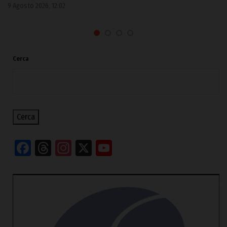
9 Agosto 2026, 12:02
Cerca
Cerca
Facebook
Threads
Instagram
X
YouTube