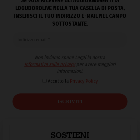
SE VUOI RICEVERE GLI AGGIORNAMENTI DI
LOGUDOROLIVE NELLA TUA CASELLA DI POSTA,
INSERISCI IL TUO INDIRIZZO E-MAIL NEL CAMPO
SOTTOSTANTE.
Non inviamo spam! Leggi la nostra
Informativa sulla privacy
per avere maggiori
informazioni.
Accetto la
Privacy Policy
SOSTIENI