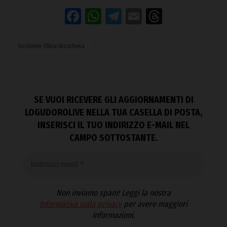
Facebook
WhatsApp
Telegram
Email
Threads
Incidente Olbia-Arzachena
SE VUOI RICEVERE GLI AGGIORNAMENTI DI
LOGUDOROLIVE NELLA TUA CASELLA DI POSTA,
INSERISCI IL TUO INDIRIZZO E-MAIL NEL
CAMPO SOTTOSTANTE.
Non inviamo spam! Leggi la nostra
Informativa sulla privacy
per avere maggiori
informazioni.