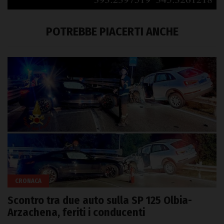
POTREBBE PIACERTI ANCHE
CRONACA
Scontro tra due auto sulla SP 125 Olbia-
Arzachena, feriti i conducenti