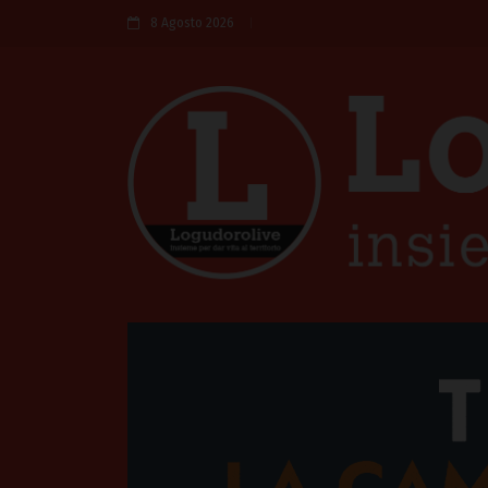
8 Agosto 2026