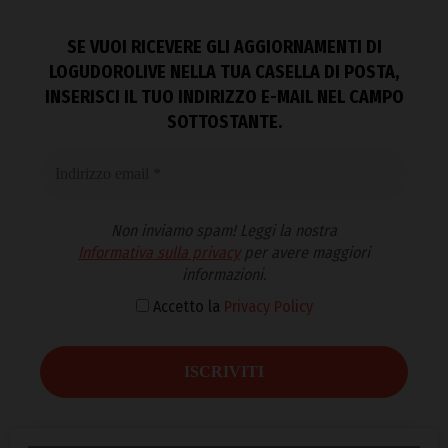
SE VUOI RICEVERE GLI AGGIORNAMENTI DI
LOGUDOROLIVE NELLA TUA CASELLA DI POSTA,
INSERISCI IL TUO INDIRIZZO E-MAIL NEL CAMPO
SOTTOSTANTE.
Non inviamo spam! Leggi la nostra
Informativa sulla privacy
per avere maggiori
informazioni.
Accetto la
Privacy Policy