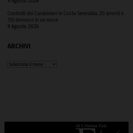
9 Agosto 2026
Controlli dei Carabinieri in Costa Smeralda: 20 arresti e
135 denunce in un mese
9 Agosto 2026
ARCHIVI
Archivi