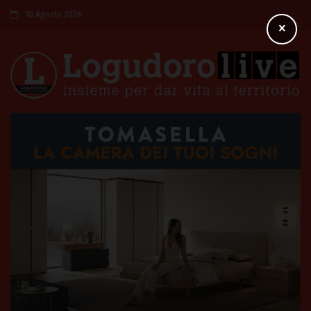
10 Agosto 2026
×