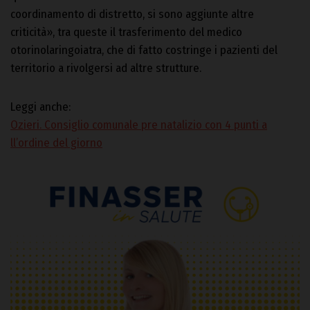
coordinamento di distretto, si sono aggiunte altre
criticità», tra queste il trasferimento del medico
otorinolaringoiatra, che di fatto costringe i pazienti del
territorio a rivolgersi ad altre strutture.
Leggi anche:
Ozieri. Consiglio comunale pre natalizio con 4 punti a
ll’ordine del giorno