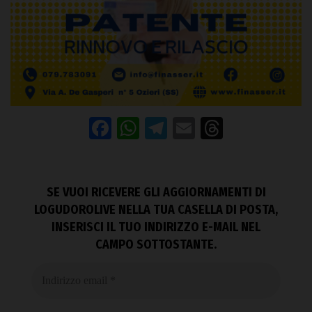
Facebook
WhatsApp
Telegram
Email
Threads
SE VUOI RICEVERE GLI AGGIORNAMENTI DI
LOGUDOROLIVE NELLA TUA CASELLA DI POSTA,
INSERISCI IL TUO INDIRIZZO E-MAIL NEL
CAMPO SOTTOSTANTE.