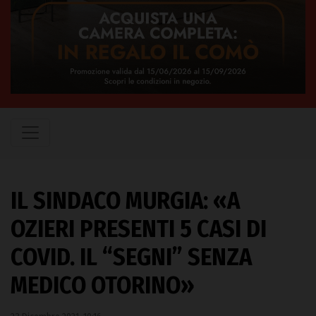
IL SINDACO MURGIA: «A
OZIERI PRESENTI 5 CASI DI
COVID. IL “SEGNI” SENZA
MEDICO OTORINO»