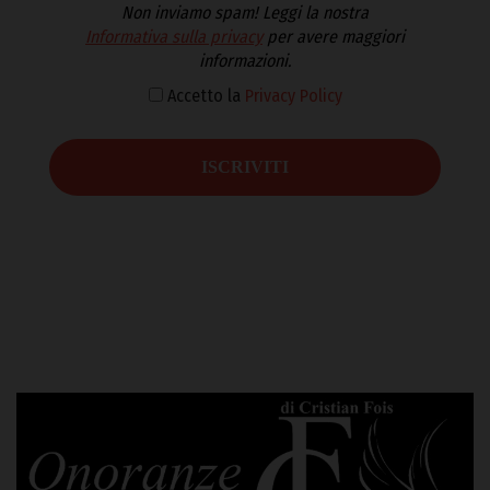
Non inviamo spam! Leggi la nostra
Informativa sulla privacy
per avere maggiori
informazioni.
Accetto la
Privacy Policy