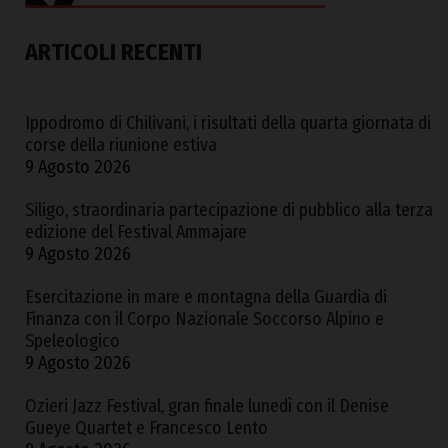
ARTICOLI RECENTI
Ippodromo di Chilivani, i risultati della quarta giornata di
corse della riunione estiva
9 Agosto 2026
Siligo, straordinaria partecipazione di pubblico alla terza
edizione del Festival Ammajare
9 Agosto 2026
Esercitazione in mare e montagna della Guardia di
Finanza con il Corpo Nazionale Soccorso Alpino e
Speleologico
9 Agosto 2026
Ozieri Jazz Festival, gran finale lunedì con il Denise
Gueye Quartet e Francesco Lento