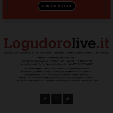
sostienici ora