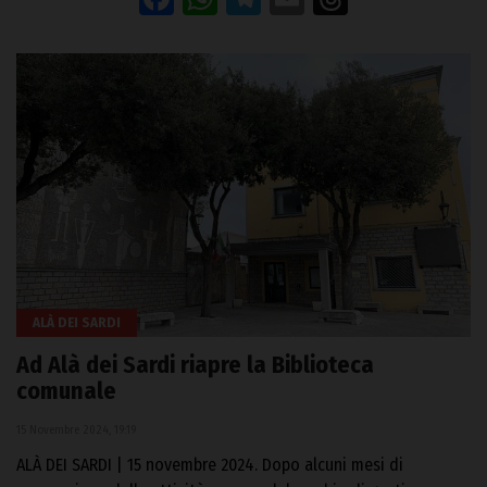
ALÀ DEI SARDI
Ad Alà dei Sardi riapre la Biblioteca
comunale
15 Novembre 2024, 19:19
ALÀ DEI SARDI | 15 novembre 2024. Dopo alcuni mesi di