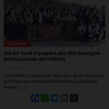
ALÀ DEI SARDI
Alà dei Sardi si prepara alla XXII Rassegna
Internazionale del Folklore
6 Agosto 2025, 16:47
ALÀ DEI SARDI | 6 agosto 2025. Manca poco ad Alà dei Sardi per
la XXII Rassegna Internazionale del Folklore, in programma
martedì 12…
Facebook
WhatsApp
Telegram
Email
Threads