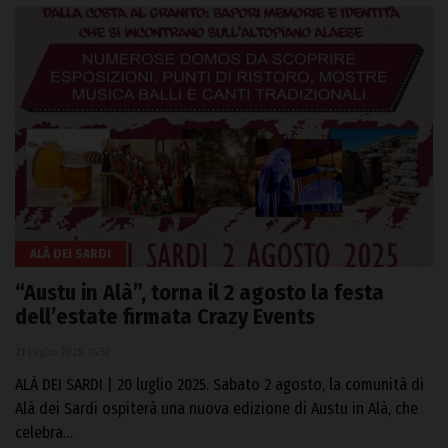
ALÀ DEI SARDI
“Austu in Alà”, torna il 2 agosto la festa
dell’estate firmata Crazy Events
21 Luglio 2025, 14:52
ALÀ DEI SARDI | 20 luglio 2025. Sabato 2 agosto, la comunità di
Alà dei Sardi ospiterà una nuova edizione di Austu in Alà, che
celebra…