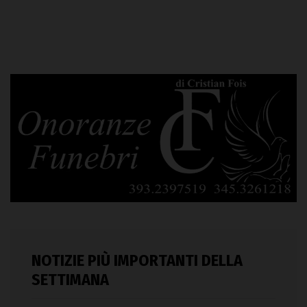
NOTIZIE PIÙ IMPORTANTI DELLA
SETTIMANA