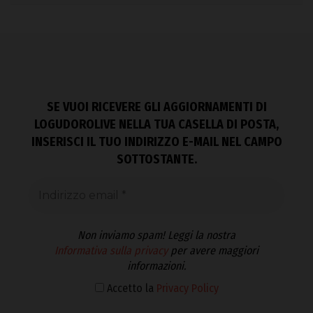
SE VUOI RICEVERE GLI AGGIORNAMENTI DI
LOGUDOROLIVE NELLA TUA CASELLA DI POSTA,
INSERISCI IL TUO INDIRIZZO E-MAIL NEL CAMPO
SOTTOSTANTE.
Non inviamo spam! Leggi la nostra
Informativa sulla privacy
per avere maggiori
informazioni.
Accetto la
Privacy Policy