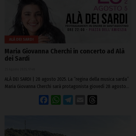
ALÀ DEI SARDI
Maria Giovanna Cherchi in concerto ad Alà
dei Sardi
25 Agosto 2025, 17:48
ALÀ DEI SARDI | 28 agosto 2025. La “regina della musica sarda”
Maria Giovanna Cherchi sarà protagonista giovedì 28 agosto…
Facebook
WhatsApp
Telegram
Email
Threads