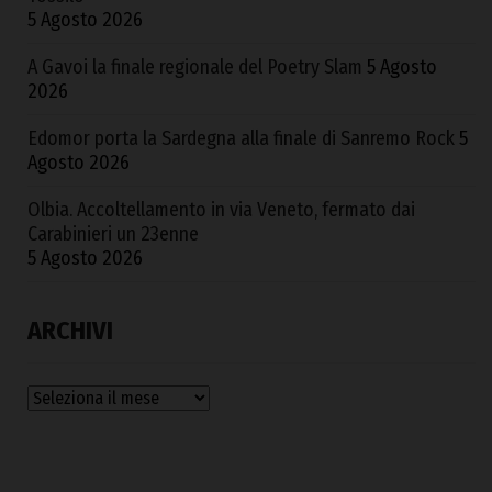
5 Agosto 2026
A Gavoi la finale regionale del Poetry Slam
5 Agosto
2026
Edomor porta la Sardegna alla finale di Sanremo Rock
5
Agosto 2026
Olbia. Accoltellamento in via Veneto, fermato dai
Carabinieri un 23enne
5 Agosto 2026
ARCHIVI
Archivi