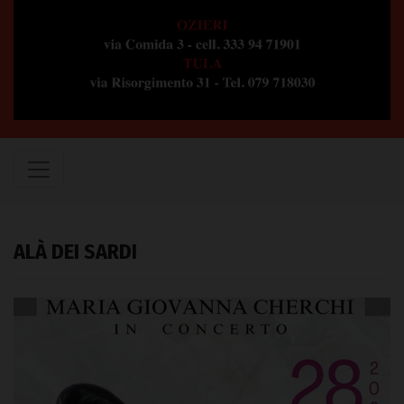
ALÀ DEI SARDI