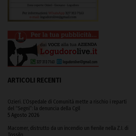
ARTICOLI RECENTI
Ozieri. L’Ospedale di Comunità mette a rischio i reparti
del “Segni”: la denuncia della Cgil
5 Agosto 2026
Macomer, distrutto da un incendio un fienile nella Z.I. di
Tossilo