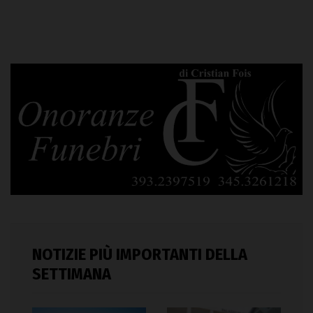
NOTIZIE PIÙ IMPORTANTI DELLA
SETTIMANA