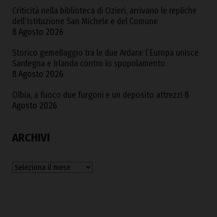
Criticità nella biblioteca di Ozieri, arrivano le repliche
dell’Istituzione San Michele e del Comune
8 Agosto 2026
Storico gemellaggio tra le due Ardara: l’Europa unisce
Sardegna e Irlanda contro lo spopolamento
8 Agosto 2026
Olbia, a fuoco due furgoni e un deposito attrezzi
8
Agosto 2026
ARCHIVI
Archivi