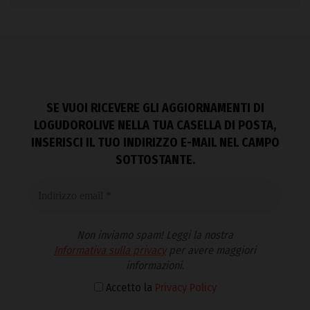
SE VUOI RICEVERE GLI AGGIORNAMENTI DI
LOGUDOROLIVE NELLA TUA CASELLA DI POSTA,
INSERISCI IL TUO INDIRIZZO E-MAIL NEL CAMPO
SOTTOSTANTE.
Non inviamo spam! Leggi la nostra
Informativa sulla privacy
per avere maggiori
informazioni.
Accetto la
Privacy Policy