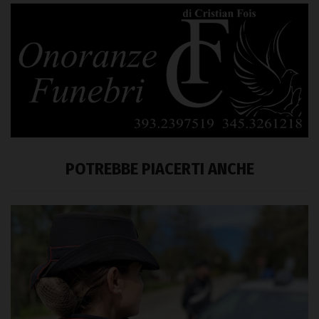
POTREBBE PIACERTI ANCHE