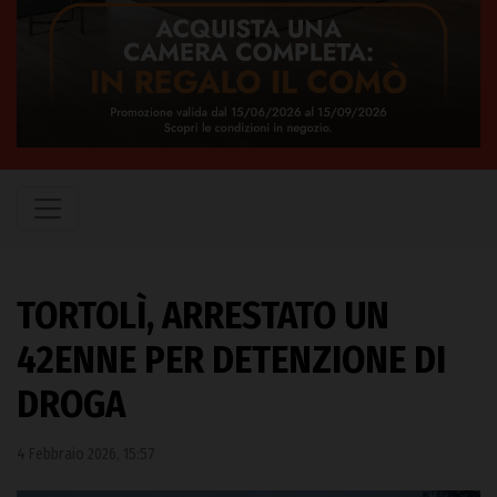
TORTOLÌ, ARRESTATO UN
42ENNE PER DETENZIONE DI
DROGA
4 Febbraio 2026, 15:57