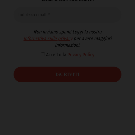
Non inviamo spam! Leggi la nostra
Informativa sulla privacy
per avere maggiori
informazioni.
Accetto la
Privacy Policy