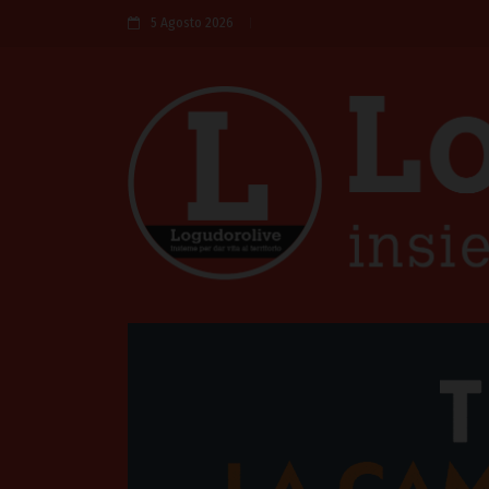
5 Agosto 2026