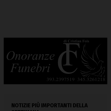
NOTIZIE PIÙ IMPORTANTI DELLA