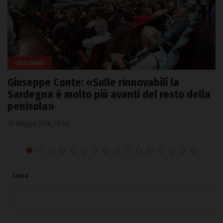
ORISTANO
Giuseppe Conte: «Sulle rinnovabili la
Sardegna è molto più avanti del resto della
penisola»
30 Maggio 2026, 19:38
Cerca