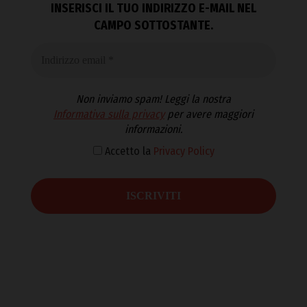
INSERISCI IL TUO INDIRIZZO E-MAIL NEL
CAMPO SOTTOSTANTE.
Non inviamo spam! Leggi la nostra
Informativa sulla privacy
per avere maggiori
informazioni.
Accetto la
Privacy Policy