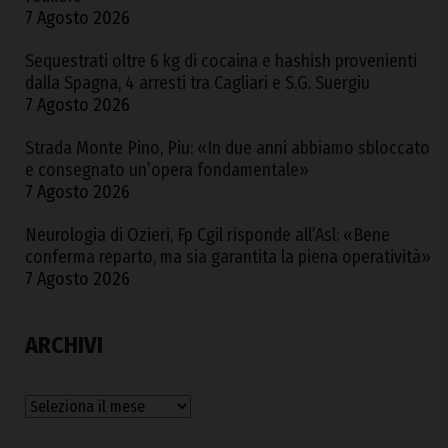
7 Agosto 2026
Sequestrati oltre 6 kg di cocaina e hashish provenienti
dalla Spagna, 4 arresti tra Cagliari e S.G. Suergiu
7 Agosto 2026
Strada Monte Pino, Piu: «In due anni abbiamo sbloccato
e consegnato un’opera fondamentale»
7 Agosto 2026
Neurologia di Ozieri, Fp Cgil risponde all’Asl: «Bene
conferma reparto, ma sia garantita la piena operatività»
7 Agosto 2026
ARCHIVI
Archivi