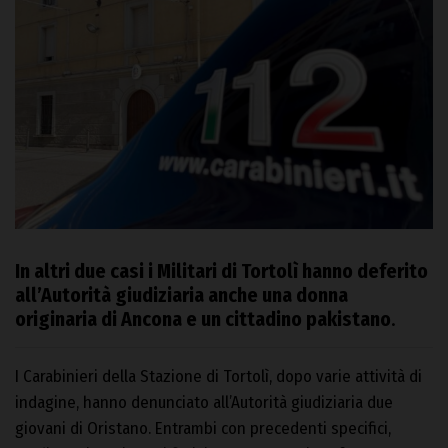
In altri due casi i Militari di Tortolì hanno deferito
all’Autorità giudiziaria anche una donna
originaria di Ancona e un cittadino pakistano
.
I Carabinieri della Stazione di Tortolì, dopo varie attività di
indagine, hanno denunciato all’Autorità giudiziaria due
giovani di Oristano. Entrambi con precedenti specifici,