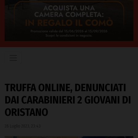
TRUFFA ONLINE, DENUNCIATI
DAI CARABINIERI 2 GIOVANI DI
ORISTANO
28 Luglio 2023, 23:43