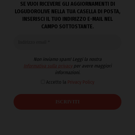
SE VUOI RICEVERE GLI AGGIORNAMENTI DI
LOGUDOROLIVE NELLA TUA CASELLA DI POSTA,
INSERISCI IL TUO INDIRIZZO E-MAIL NEL
CAMPO SOTTOSTANTE.
Non inviamo spam! Leggi la nostra
Informativa sulla privacy
per avere maggiori
informazioni.
Accetto la
Privacy Policy