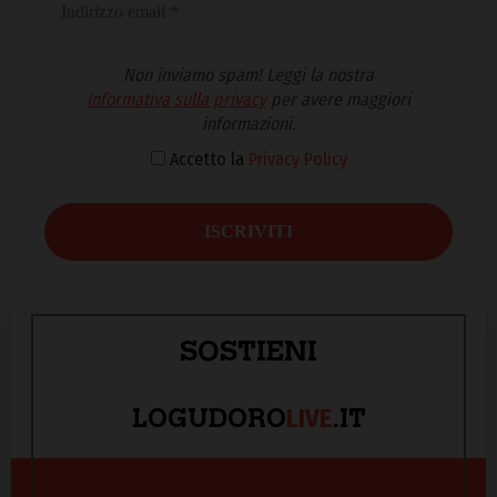
Non inviamo spam! Leggi la nostra
Informativa sulla privacy
per avere maggiori
informazioni.
Accetto la
Privacy Policy
SOSTIENI
LIVE
LOGUDORO
.IT