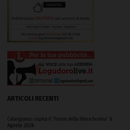
ARTICOLI RECENTI
Calangianus ospita il “Forum della filiera bovina”
6
Agosto 2026