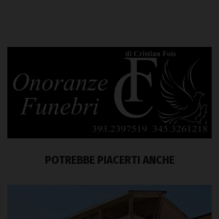
POTREBBE PIACERTI ANCHE