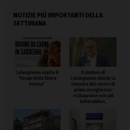
NOTIZIE PIÙ IMPORTANTI DELLA
SETTIMANA
Calangianus ospita il
Il sindaco di
“Forum della filiera
Calangianus chiede la
bovina”
chiusura del centro di
prima accoglienza:
«Situazione non più
tollerabile»,