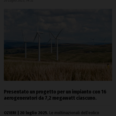
20 Luglio 2025, 14:32
Presentato un progetto per un impianto con 16
aerogeneratori da 7,2 megawatt ciascuno.
OZIERI | 20 luglio 2025.
Le multinazionali dell’eolico