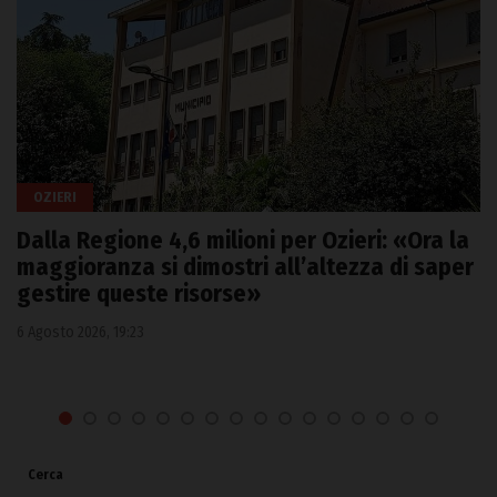
OZIERI
Dalla Regione 4,6 milioni per Ozieri: «Ora la
maggioranza si dimostri all’altezza di saper
gestire queste risorse»
6 Agosto 2026, 19:23
Cerca