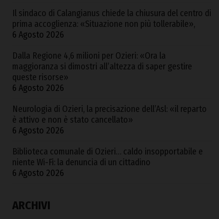
Il sindaco di Calangianus chiede la chiusura del centro di
prima accoglienza: «Situazione non più tollerabile»,
6 Agosto 2026
Dalla Regione 4,6 milioni per Ozieri: «Ora la
maggioranza si dimostri all’altezza di saper gestire
queste risorse»
6 Agosto 2026
Neurologia di Ozieri, la precisazione dell’Asl: «il reparto
è attivo e non è stato cancellato»
6 Agosto 2026
Biblioteca comunale di Ozieri… caldo insopportabile e
niente Wi-Fi: la denuncia di un cittadino
6 Agosto 2026
ARCHIVI