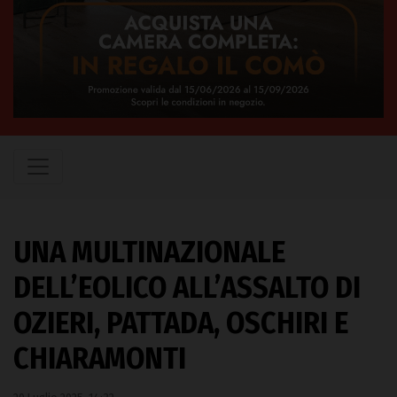
UNA MULTINAZIONALE
DELL’EOLICO ALL’ASSALTO DI
OZIERI, PATTADA, OSCHIRI E
CHIARAMONTI