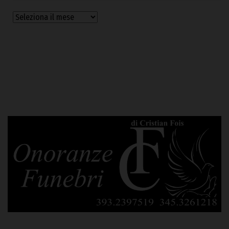
Archivi