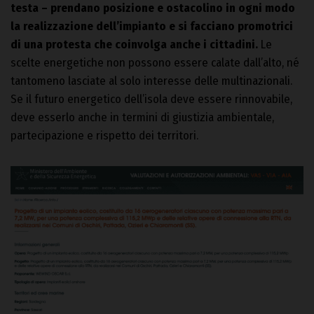
testa – prendano posizione e ostacolino in ogni modo
la realizzazione dell’impianto e si facciano promotrici
di una protesta che coinvolga anche i cittadini.
Le
scelte energetiche non possono essere calate dall’alto, né
tantomeno lasciate al solo interesse delle multinazionali.
Se il futuro energetico dell’isola deve essere rinnovabile,
deve esserlo anche in termini di giustizia ambientale,
partecipazione e rispetto dei territori.