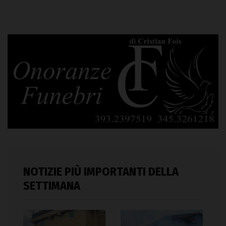
NOTIZIE PIÙ IMPORTANTI DELLA
SETTIMANA