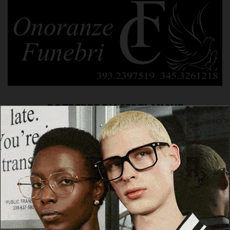
POTREBBE PIACERTI ANCHE