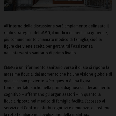
All’interno della discussione sarà ampiamente delineato il
ruolo strategico dell’MMG, il medico di medicina generale,
più comunemente chiamato medico di famiglia, cioè la
figura che viene scelta per garantirsi l’assistenza
nell’intervento sanitario di primo livello.
L’MMG è un riferimento sanitario verso il quale si ripone la
massima fiducia, dal momento che ha una visione globale di
qualsiasi suo paziente. «Per questo è una figura
fondamentale anche nella prima diagnosi sul decadimento
cognitivo – affermano gli organizzatori – in quanto la
fiducia riposta nel medico di famiglia facilita l’accesso ai
servizi del Centro disturbi cognitivi e demenze, e sostiene
la rete familiare nell’evoluzione della malattia».