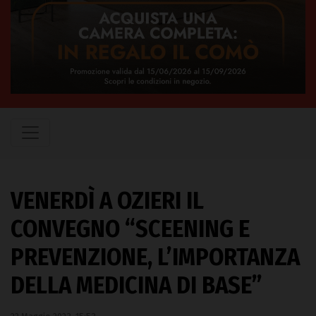
VENERDÌ A OZIERI IL
CONVEGNO “SCEENING E
PREVENZIONE, L’IMPORTANZA
DELLA MEDICINA DI BASE”