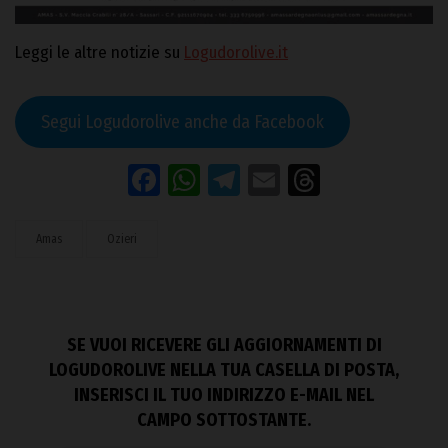
Leggi le altre notizie su
Logudorolive.it
Segui Logudorolive anche da Facebook
Facebook
WhatsApp
Telegram
Email
Threads
Amas
Ozieri
SE VUOI RICEVERE GLI AGGIORNAMENTI DI
LOGUDOROLIVE NELLA TUA CASELLA DI POSTA,
INSERISCI IL TUO INDIRIZZO E-MAIL NEL
CAMPO SOTTOSTANTE.