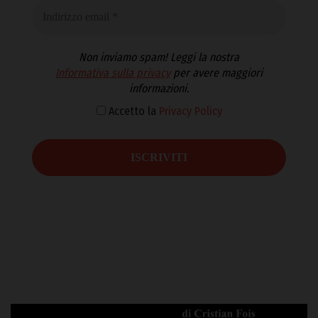
Non inviamo spam! Leggi la nostra
Informativa sulla privacy
per avere maggiori
informazioni.
Accetto la
Privacy Policy