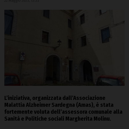
22 Maggio 2023, 15:53
L’iniziativa, organizzata dall’Associazione
Malattia Alzheimer Sardegna (Amas), è stata
fortemente voluta dell’assessora comunale alla
Sanità e Politiche sociali Margherita Molinu.