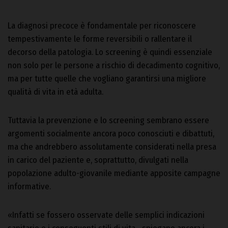
La diagnosi precoce è fondamentale per riconoscere
tempestivamente le forme reversibili o rallentare il
decorso della patologia. Lo screening è quindi essenziale
non solo per le persone a rischio di decadimento cognitivo,
ma per tutte quelle che vogliano garantirsi una migliore
qualità di vita in età adulta.
Tuttavia la prevenzione e lo screening sembrano essere
argomenti socialmente ancora poco conosciuti e dibattuti,
ma che andrebbero assolutamente considerati nella presa
in carico del paziente e, soprattutto, divulgati nella
popolazione adulto-giovanile mediante apposite campagne
informative.
«Infatti se fossero osservate delle semplici indicazioni