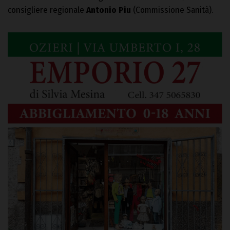
consigliere regionale
Antonio Piu
(Commissione Sanità).