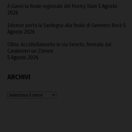
A Gavoi la finale regionale del Poetry Slam
5 Agosto
2026
Edomor porta la Sardegna alla finale di Sanremo Rock
5
Agosto 2026
Olbia. Accoltellamento in via Veneto, fermato dai
Carabinieri un 23enne
5 Agosto 2026
ARCHIVI
Archivi