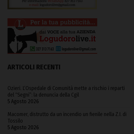
ARTICOLI RECENTI
Ozieri. L’Ospedale di Comunità mette a rischio i reparti
del “Segni”: la denuncia della Cgil
5 Agosto 2026
Macomer, distrutto da un incendio un fienile nella Z.I. di
Tossilo
5 Agosto 2026