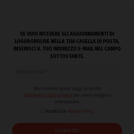
SE VUOI RICEVERE GLI AGGIORNAMENTI DI
LOGUDOROLIVE NELLA TUA CASELLA DI POSTA,
INSERISCI IL TUO INDIRIZZO E-MAIL NEL CAMPO
SOTTOSTANTE.
Non inviamo spam! Leggi la nostra
Informativa sulla privacy
per avere maggiori
informazioni.
Accetto la
Privacy Policy