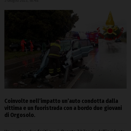
5 Giugno 2023, 18:48
Coinvolte nell’impatto un’auto condotta dalla
vittima e un fuoristrada con a bordo due giovani
di Orgosolo.