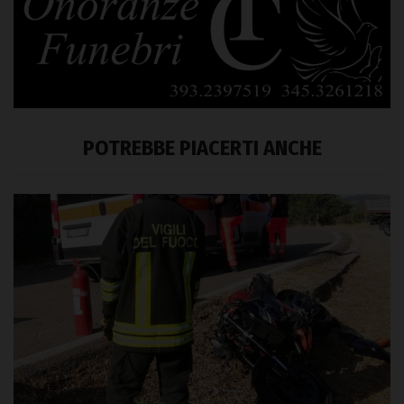
POTREBBE PIACERTI ANCHE