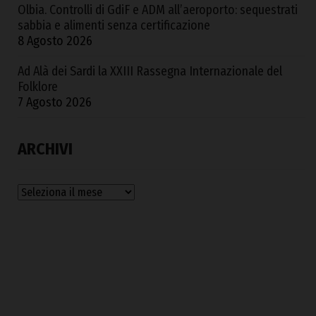
Olbia. Controlli di GdiF e ADM all’aeroporto: sequestrati
sabbia e alimenti senza certificazione
8 Agosto 2026
Ad Alà dei Sardi la XXIII Rassegna Internazionale del
Folklore
7 Agosto 2026
ARCHIVI
Archivi