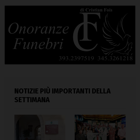
NOTIZIE PIÙ IMPORTANTI DELLA
SETTIMANA