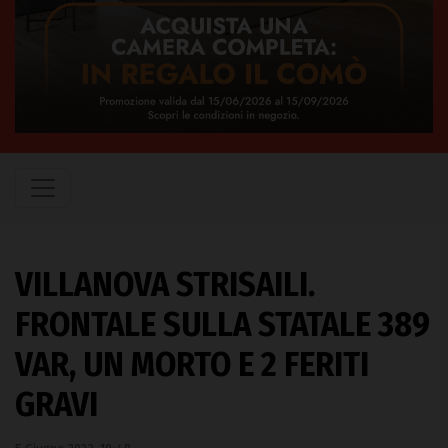
VILLANOVA STRISAILI.
FRONTALE SULLA STATALE 389
VAR, UN MORTO E 2 FERITI
GRAVI