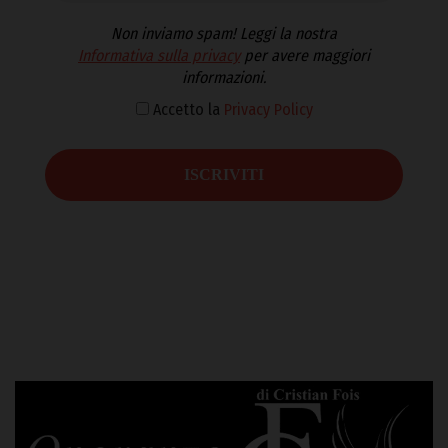
Non inviamo spam! Leggi la nostra
Informativa sulla privacy
per avere maggiori
informazioni.
Accetto la
Privacy Policy