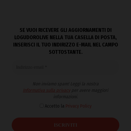
SE VUOI RICEVERE GLI AGGIORNAMENTI DI
LOGUDOROLIVE NELLA TUA CASELLA DI POSTA,
INSERISCI IL TUO INDIRIZZO E-MAIL NEL CAMPO
SOTTOSTANTE.
Non inviamo spam! Leggi la nostra
Informativa sulla privacy
per avere maggiori
informazioni.
Accetto la
Privacy Policy