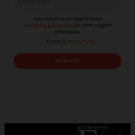
Non inviamo spam! Leggi la nostra
Informativa sulla privacy
per avere maggiori
informazioni.
Accetto la
Privacy Policy