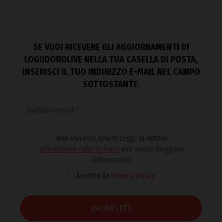
SE VUOI RICEVERE GLI AGGIORNAMENTI DI
LOGUDOROLIVE NELLA TUA CASELLA DI POSTA,
INSERISCI IL TUO INDIRIZZO E-MAIL NEL CAMPO
SOTTOSTANTE.
Non inviamo spam! Leggi la nostra
Informativa sulla privacy
per avere maggiori
informazioni.
Accetto la
Privacy Policy