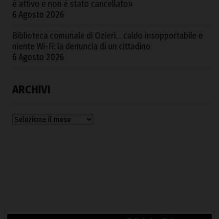
è attivo e non è stato cancellato»
6 Agosto 2026
Biblioteca comunale di Ozieri… caldo insopportabile e
niente Wi-Fi: la denuncia di un cittadino
6 Agosto 2026
ARCHIVI
Archivi