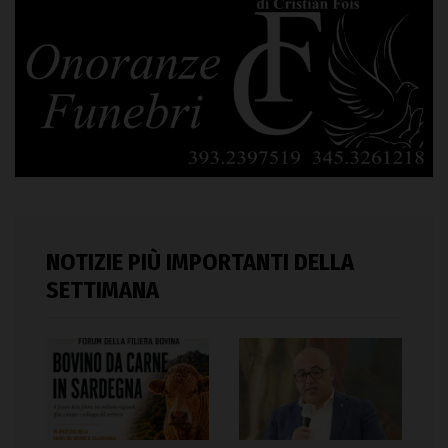
NOTIZIE PIÙ IMPORTANTI DELLA
SETTIMANA