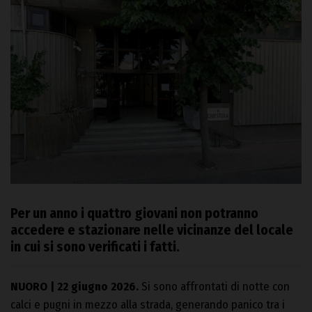
Per un anno i quattro giovani non potranno
accedere e stazionare nelle vicinanze del locale
in cui si sono verificati i fatti.
NUORO | 22 giugno 2026.
Si sono affrontati di notte con
calci e pugni in mezzo alla strada, generando panico tra i