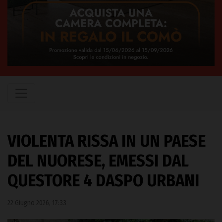
VIOLENTA RISSA IN UN PAESE
DEL NUORESE, EMESSI DAL
QUESTORE 4 DASPO URBANI
22 Giugno 2026, 17:33