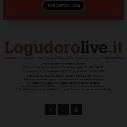
sostienici ora