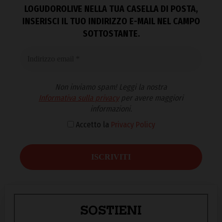
LOGUDOROLIVE NELLA TUA CASELLA DI POSTA,
INSERISCI IL TUO INDIRIZZO E-MAIL NEL CAMPO
SOTTOSTANTE.
Non inviamo spam! Leggi la nostra
Informativa sulla privacy
per avere maggiori
informazioni.
Accetto la
Privacy Policy
SOSTIENI