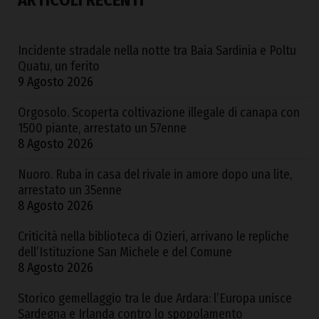
Incidente stradale nella notte tra Baia Sardinia e Poltu
Quatu, un ferito
9 Agosto 2026
Orgosolo. Scoperta coltivazione illegale di canapa con
1500 piante, arrestato un 57enne
8 Agosto 2026
Nuoro. Ruba in casa del rivale in amore dopo una lite,
arrestato un 35enne
8 Agosto 2026
Criticità nella biblioteca di Ozieri, arrivano le repliche
dell’Istituzione San Michele e del Comune
8 Agosto 2026
Storico gemellaggio tra le due Ardara: l’Europa unisce
Sardegna e Irlanda contro lo spopolamento