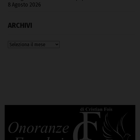
8 Agosto 2026
ARCHIVI
Archivi