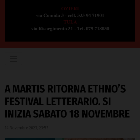
A MARTIS RITORNA ETHNO’S
FESTIVAL LETTERARIO. SI
INIZIA SABATO 18 NOVEMBRE
14 Novembre 2023, 23:53