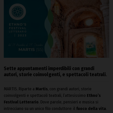
Sette appuntamenti imperdibili con grandi
autori, storie coinvolgenti, e spettacoli teatrali
.
MARTIS. Riparte a
Martis
, con grandi autori, storie
coinvolgenti e spettacoli teatrali, l’attesissimo
Ethno’s
Festival Letterario
. Dove parole, pensieri e musica si
intrecciano su un unico filo conduttore: il
fuoco della vita
.