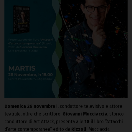
Domenica 26 novembre
il conduttore televisivo e attore
teatrale, oltre che scrittore,
Giovanni Mucciaccia
, storico
conduttore di Art Attack, presenta alle
18
il libro “Attacchi
d’arte contemporanea” edito da
Rizzoli
. Mucciaccia