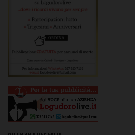
ARTICOLI RECENTI