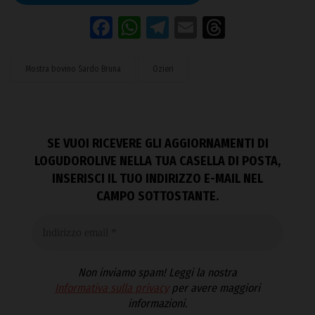
Facebook
WhatsApp
Telegram
Email
Threads
Mostra bovino Sardo Bruna
Ozieri
SE VUOI RICEVERE GLI AGGIORNAMENTI DI
LOGUDOROLIVE NELLA TUA CASELLA DI POSTA,
INSERISCI IL TUO INDIRIZZO E-MAIL NEL
CAMPO SOTTOSTANTE.
Non inviamo spam! Leggi la nostra
Informativa sulla privacy
per avere maggiori
informazioni.