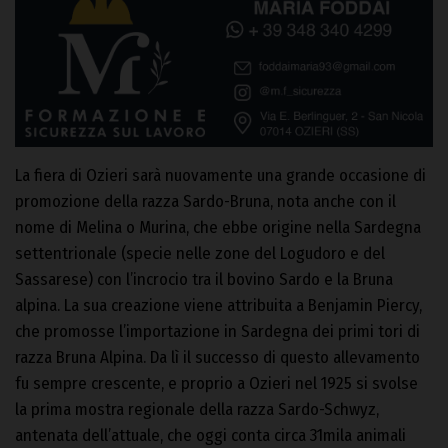
La fiera di Ozieri sarà nuovamente una grande occasione di
promozione della razza Sardo-Bruna, nota anche con il
nome di Melina o Murina, che ebbe origine nella Sardegna
settentrionale (specie nelle zone del Logudoro e del
Sassarese) con l’incrocio tra il bovino Sardo e la Bruna
alpina. La sua creazione viene attribuita a Benjamin Piercy,
che promosse l’importazione in Sardegna dei primi tori di
razza Bruna Alpina. Da lì il successo di questo allevamento
fu sempre crescente, e proprio a Ozieri nel 1925 si svolse
la prima mostra regionale della razza Sardo-Schwyz,
antenata dell’attuale, che oggi conta circa 31mila animali