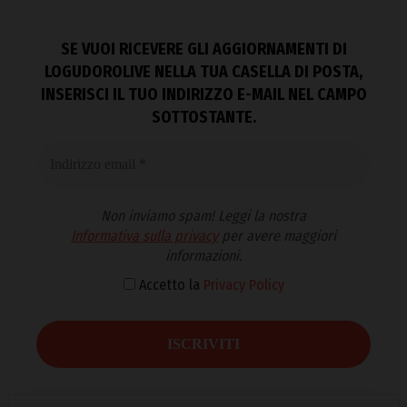
SE VUOI RICEVERE GLI AGGIORNAMENTI DI
LOGUDOROLIVE NELLA TUA CASELLA DI POSTA,
INSERISCI IL TUO INDIRIZZO E-MAIL NEL CAMPO
SOTTOSTANTE.
Non inviamo spam! Leggi la nostra
Informativa sulla privacy
per avere maggiori
informazioni.
Accetto la
Privacy Policy