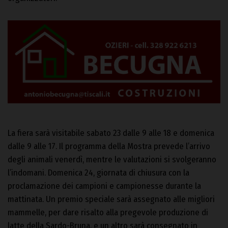
La fiera sarà visitabile sabato 23 dalle 9 alle 18 e domenica
dalle 9 alle 17. Il programma della Mostra prevede l’arrivo
degli animali venerdì, mentre le valutazioni si svolgeranno
l’indomani. Domenica 24, giornata di chiusura con la
proclamazione dei campioni e campionesse durante la
mattinata. Un premio speciale sarà assegnato alle migliori
mammelle, per dare risalto alla pregevole produzione di
latte della Sardo-Bruna, e un altro sarà consegnato in