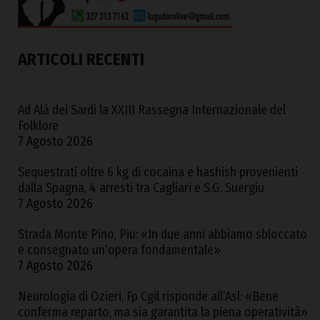
ARTICOLI RECENTI
Ad Alà dei Sardi la XXIII Rassegna Internazionale del
Folklore
7 Agosto 2026
Sequestrati oltre 6 kg di cocaina e hashish provenienti
dalla Spagna, 4 arresti tra Cagliari e S.G. Suergiu
7 Agosto 2026
Strada Monte Pino, Piu: «In due anni abbiamo sbloccato
e consegnato un’opera fondamentale»
7 Agosto 2026
Neurologia di Ozieri, Fp Cgil risponde all’Asl: «Bene
conferma reparto, ma sia garantita la piena operatività»