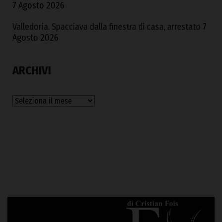
7 Agosto 2026
Valledoria. Spacciava dalla finestra di casa, arrestato
7
Agosto 2026
ARCHIVI
Archivi