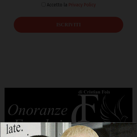
Accetto la
Privacy Policy