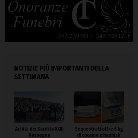
NOTIZIE PIÙ IMPORTANTI DELLA
SETTIMANA
Ad Alà dei Sardi la XXIII
Sequestrati oltre 6 kg
Rassegna
di cocaina e hashish