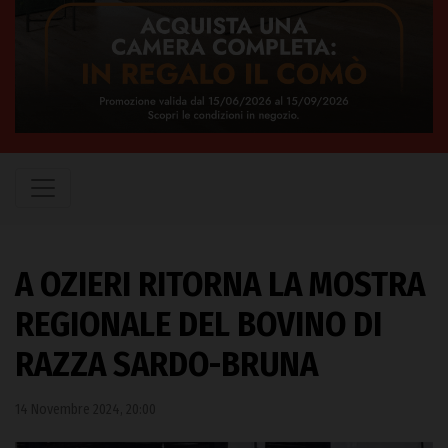
A OZIERI RITORNA LA MOSTRA
REGIONALE DEL BOVINO DI
RAZZA SARDO-BRUNA
14 Novembre 2024, 20:00