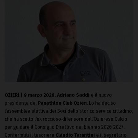
OZIERI | 9 marzo 2026. Adriano Saddi
è il nuovo
presidente del
Panathlon Club Ozier
i. Lo ha deciso
l’assemblea elettiva dei Soci dello storico service cittadino,
che ha scelto l’ex roccioso difensore dell’Ozierese Calcio
per guidare il Consiglio Direttivo nel biennio 2026-2027.
Confermati il tesoriere
Claudio Tarantini
e il segretario