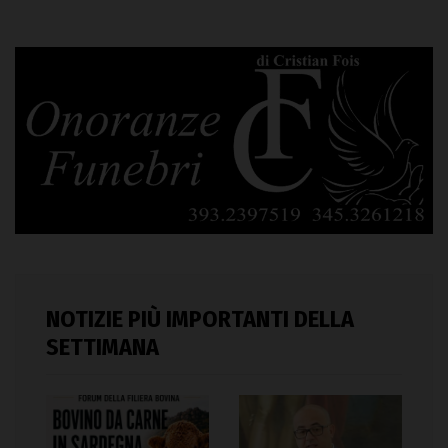
NOTIZIE PIÙ IMPORTANTI DELLA
SETTIMANA