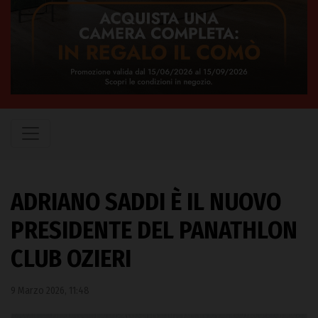
ADRIANO SADDI È IL NUOVO
PRESIDENTE DEL PANATHLON
CLUB OZIERI
9 Marzo 2026, 11:48