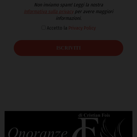
Non inviamo spam! Leggi la nostra
Informativa sulla privacy
per avere maggiori
informazioni.
Accetto la
Privacy Policy