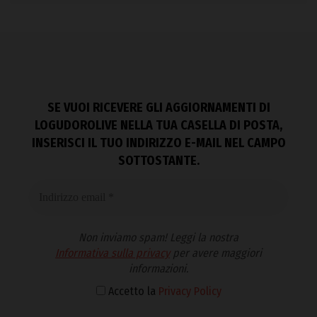
SE VUOI RICEVERE GLI AGGIORNAMENTI DI
LOGUDOROLIVE NELLA TUA CASELLA DI POSTA,
INSERISCI IL TUO INDIRIZZO E-MAIL NEL CAMPO
SOTTOSTANTE.
Non inviamo spam! Leggi la nostra
Informativa sulla privacy
per avere maggiori
informazioni.
Accetto la
Privacy Policy