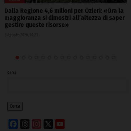
Dalla Regione 4,6 milioni per Ozieri: «Ora la
maggioranza si dimostri all’altezza di saper
gestire queste risorse»
6 Agosto 2026, 19:23
Cerca
Cerca
Facebook
Threads
Instagram
X
YouTube