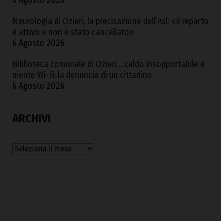
Neurologia di Ozieri, la precisazione dell’Asl: «il reparto
è attivo e non è stato cancellato»
6 Agosto 2026
Biblioteca comunale di Ozieri… caldo insopportabile e
niente Wi-Fi: la denuncia di un cittadino
6 Agosto 2026
ARCHIVI
Archivi