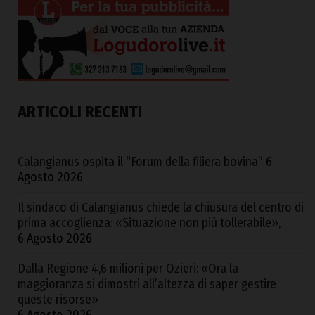
ARTICOLI RECENTI
Calangianus ospita il “Forum della filiera bovina”
6
Agosto 2026
Il sindaco di Calangianus chiede la chiusura del centro di
prima accoglienza: «Situazione non più tollerabile»,
6 Agosto 2026
Dalla Regione 4,6 milioni per Ozieri: «Ora la
maggioranza si dimostri all’altezza di saper gestire
queste risorse»
6 Agosto 2026